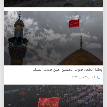
بطلة الطف: صوت الحسين حين صمت السيف
الثلاثاء 29 تموز 2025