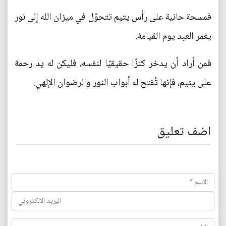
فمسحة حانية على رأس يتيم تتحوّل في ميزان الله إلى نور
يغمر العبد يوم القيامة.
فمن أراد أن يدخر كنزًا حقيقيًا لنفسه، فليكن له يد رحمة
على يتيم، فإنها تُفتح له أبواب النور والرضوان الإلهي.
اضف تعليق