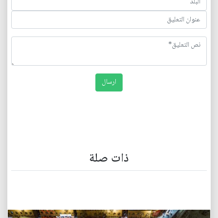
ذات صلة