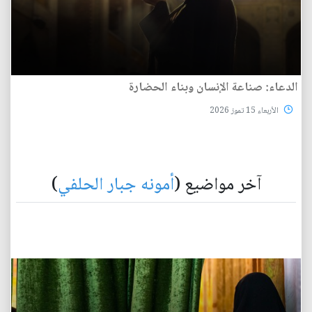
الدعاء: صناعة الإنسان وبناء الحضارة
الأربعاء 15 تموز 2026
آخر مواضيع (
أمونه جبار الحلفي
)