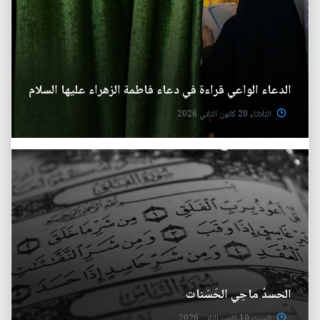
الدعاء الواعي قراءة في دعاء فاطمة الزهراء عليها السلام
الثلاثاء 20 كانون الثاني 2026
الحسدُ ماحِي الحَسَنات
السبت 10 كانون الثاني 2026