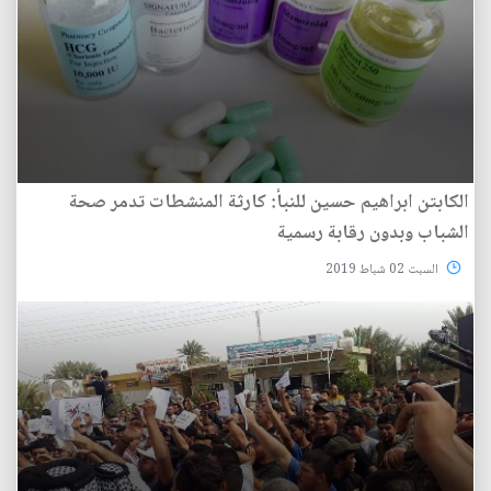
الكابتن ابراهيم حسين للنبأ: كارثة المنشطات تدمر صحة
الشباب وبدون رقابة رسمية
السبت 02 شباط 2019