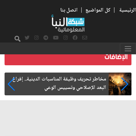
الرئيسية
|
كل المواضيع
|
اتصل بنا
زيارة الأربعين.. من الفاعلية المجتمعية إلى المواطنة
الفاعلة