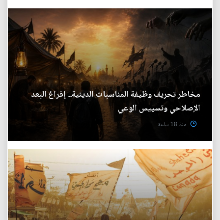
مخاطر تحريف وظيفة المناسبات الدينية.. إفراغ البعد
الإصلاحي وتسييس الوعي
منذ 18 ساعة