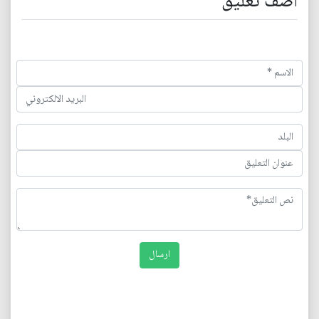
اضف تعليق