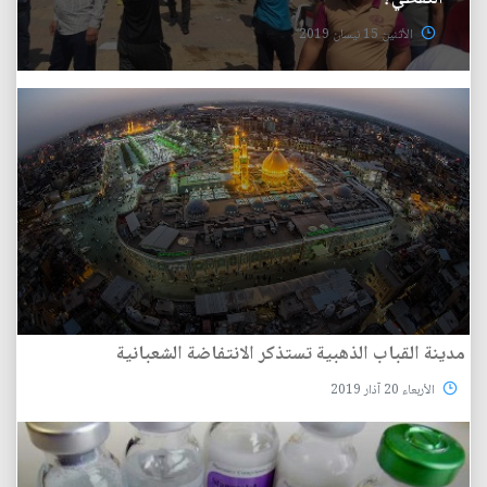
الأثنين 15 نيسان 2019
مدينة القباب الذهبية تستذكر الانتفاضة الشعبانية
الأربعاء 20 آذار 2019