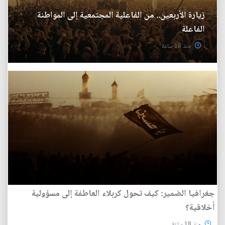
زيارة الأربعين.. من الفاعلية المجتمعية إلى المواطنة
الفاعلة
منذ 18 ساعة
جغرافيا الضمير: كيف تحول كربلاء العاطفة إلى مسؤولية
أخلاقية؟
منذ 18 ساعة