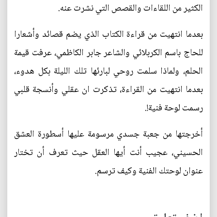
الكثير من اللقاءات والقصص التي نشرت عنه.
بعدما انتهيت من قراءة الكتاب الذي يضم قصائد وأشعارا
للحاج باسم الكربلائي والشاعر جابر الكاظمي، عرفت قيمة
الحلم، ولماذا سلمت روحي لبارئها تلك الليلة بكل هدوء،
بعدما انتهيت من القراءة، تذكرت ان عقلي وأنسجة قلبي
رسمت لوحة فنية!.
أخرجتها من جعبة جسدي مرسومة عليها أسطورة العشق
الحسيني، عجيب أنت أيها العقل حيث تعرف أن تختار
عنوان لوحتك الفنية وكيف ترسم.