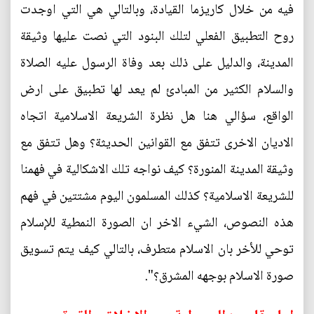
فيه من خلال كاريزما القيادة، وبالتالي هي التي اوجدت
روح التطبيق الفعلي لتلك البنود التي نصت عليها وثيقة
المدينة، والدليل على ذلك بعد وفاة الرسول عليه الصلاة
والسلام الكثير من المبادئ لم يعد لها تطبيق على ارض
الواقع، سؤالي هنا هل نظرة الشريعة الاسلامية اتجاه
الاديان الاخرى تتفق مع القوانين الحديثة؟ وهل تتفق مع
وثيقة المدينة المنورة؟ كيف نواجه تلك الاشكالية في فهمنا
للشريعة الاسلامية؟ كذلك المسلمون اليوم مشتتين في فهم
هذه النصوص، الشيء الاخر ان الصورة النمطية للإسلام
توحي للأخر بان الاسلام متطرف، بالتالي كيف يتم تسويق
صورة الاسلام بوجهه المشرق؟".