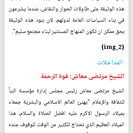
هذه الوثيقة على طاولات الحوار والنقاش، عندما يشرعون
في بناء السياسات العامة لدولهم، لان بنود هذه الوثيقة
بحق ممكن ان تكون المنهاج المستنير لبناء مجتمع سليم".
{img_2}
المداخلات
الشيخ مرتضى معاش: قوة الرحمة
الشيخ مرتضى معاش رئيس مجلس إدارة مؤسسة النبأ
للثقافة والإعلام "يهنئ العالم الاسلامي والبشرية جمعاء
بميلاد الرسول الاكرم عليه افضل الصلاة والسلام، هذا
الميلاد العظيم الذي نحتاج للكثير من الوقت للوقوف عنده