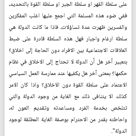
على سلطة القهر او سلطة الجبر او سلطة القوة بالتحديد،
ففي ضوء هذه المسلمة التي اجمع عليها اغلب المفكرين
والفسرين ظهرت عدة تساؤلات، فاذا ما كانت الدولة هي
سلطة ارغام واجبار فهل هذه السلطة قادرة على ضبط
العلاقات الاجتماعية بين الافراد دون الحاجة إلى اخلاق؟
بتعبير آخر هل أن الدولة لا تحتاج إلى الاخلاق في نظام
حكمها؟ بمعنى آخر هل يكفيها عند ممارسة العمل السياسي
الاعتماد على سلطة القوة دون الاخلاق؟ واذا كان الامر
كذلك الا يتنافى ذلك مع الغاية من وجود الدولة والتي
تتلخص بخدمة الفرد ومساعدته وتقديم العون له،
واحاطته بقدر من الاحترام بوصفة الغاية المطلقة لوجود
الدولة".