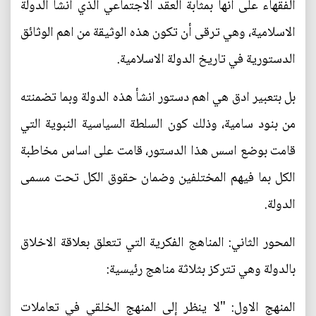
الفقهاء على انها بمثابة العقد الاجتماعي الذي انشأ الدولة
الاسلامية، وهي ترقى أن تكون هذه الوثيقة من اهم الوثائق
الدستورية في تاريخ الدولة الاسلامية.
بل بتعبير ادق هي اهم دستور انشأ هذه الدولة وبما تضمنته
من بنود سامية، وذلك كون السلطة السياسية النبوية التي
قامت بوضع اسس هذا الدستور، قامت على اساس مخاطبة
الكل بما فيهم المختلفين وضمان حقوق الكل تحت مسمى
الدولة.
المحور الثاني: المناهج الفكرية التي تتعلق بعلاقة الاخلاق
بالدولة وهي تتركز بثلاثة مناهج رئيسية:
المنهج الاول: "لا ينظر إلى المنهج الخلقي في تعاملات