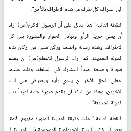
الى اعتراف كل طرف من هذه الاطراف بالأخر".
النقطة الثانية "هذا يدلل على أن الرسول الاكرم(ص) اراد
أن يعلي حرية الرأي وتبادل الحوار والمشورة بين كل
الاطراف، وهذه رسالة واضحة وركن متين من اركان بناء
الدولة الحديثة، كما اراد الرسول الاعظم(ص) ان يقدم
صورة واضحة لمبدأ التشارك في السلطة، وذلك عندما
اعطى الحق للأخر ان يبدي رأيه ويعترض على اراء
الاخرين، وهذا من شانه ان يقدم صورة جلية لمبدأ بناء
الدولة الحديثة".
النقطة الثالثة "اعلت وثيقة المدينة المنورة مفهوم الامة،
وبعد ان كانت البنية الاجتماعية الموجودة في المدينة لا