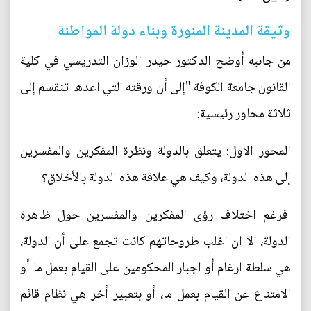
وثيقة المدينة المنورة وبناء دولة المواطنة
من جانبه أوضح الدكتور حيدر الوزان التدريسي في كلية
القانون جامعة الكوفة "إلى أن ورقته التي اعدها تنقسم إلى
ثلاثة محاور رئيسية:
المحور الاول: يتعلق بالدولة ونظرة المفكرين والمفسرين
إلى هذه الدولة، وكيف هي علاقة هذه الدولة بالأخلاق؟
فرغم اختلاف رؤى المفكرين والمفسرين حول ظاهرة
الدولة، الا ان اغلب طروحاتهم كانت تجمع على أن الدولة،
هي سلطة ارغام أو اجبار المحكومين على القيام بعمل ما أو
الامتناع عن القيام بعمل ما، أو بتعبير أخر هي نظام قائم