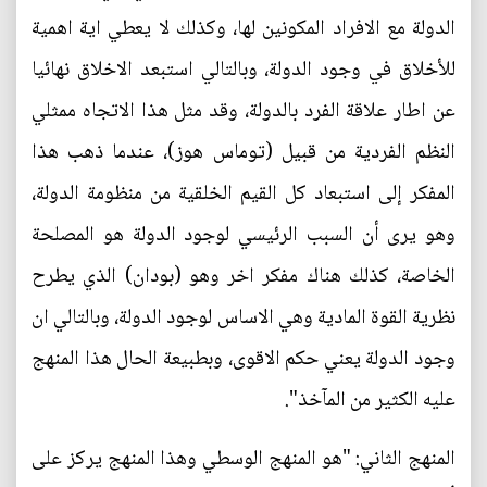
الدولة مع الافراد المكونين لها، وكذلك لا يعطي اية اهمية
للأخلاق في وجود الدولة، وبالتالي استبعد الاخلاق نهائيا
عن اطار علاقة الفرد بالدولة، وقد مثل هذا الاتجاه ممثلي
النظم الفردية من قبيل (توماس هوز)، عندما ذهب هذا
المفكر إلى استبعاد كل القيم الخلقية من منظومة الدولة،
وهو يرى أن السبب الرئيسي لوجود الدولة هو المصلحة
الخاصة، كذلك هناك مفكر اخر وهو (بودان) الذي يطرح
نظرية القوة المادية وهي الاساس لوجود الدولة، وبالتالي ان
وجود الدولة يعني حكم الاقوى، وبطبيعة الحال هذا المنهج
عليه الكثير من المآخذ".
المنهج الثاني: "هو المنهج الوسطي وهذا المنهج يركز على