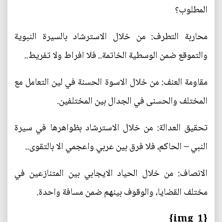
المطلوب؟
محاربة التطرف: من خلال الاسترشاد بالسيرة النبوية
والتموقع ضمن الوسطية الخاتمة.. فلا افراط ولا تفريط..
مقاومة العنف: من خلال الاسوة الحسنة في لين التعامل مع
المختلف والحسنى في الجدال بين المختلفين.
تحقيق العدالة: من خلال الاسترشاد بظواهرها في سيرة
النبي – الحاكم، فلا فرق بين عربي واعجمي الا بالتقوى..
الانصاف: من خلال الحياد الايجابي بين المتنازعين في
مختلف القضايا، والوقوف بينهم ضمن مسافة واحدة.
{img_1}