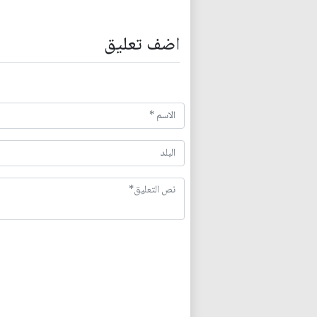
اضف تعليق