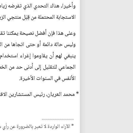
وأخيرا، هناك التحدي الذي تفرضه زيادة
الاستجابة المحتملة من قِبَل منتجي الز
وعلى هذا فإن أفضل نصيحة يمكننا تقديم
وليس حالة دائمة أو حتى اتجاها من ا
ينبغي لهم أن يقاوموا إغراء استخدام 
الجماعي للتقليل إلى أدنى حد من ال
الأنفس في السنوات الأخيرة.
* محمد العريان، رئيس المستشارين الاقتص
...........................
* الآراء الواردة لا تعبر بالضرورة عن رأي 