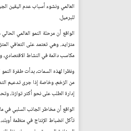
للبرميل.
الواقع أن مرحلة النمو العالمي الحال
متزايد. وهي تعتمد على التعافي المتزام
مكاسب دائمة في النشاط الاقتصادي، و
ونظرا لهذه السمات، بدأت طفرة النمو ال
من الزخم، وخاصة إذا جرى تدعيم التداب
إدارة الطلب على نحو أكثر توازنا، وت
الواقع أن مخاطر الجانب السلبي في ما
تآكل انضباط الإنتاج في منظمة أوبك، 