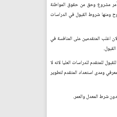
 أمر مشروع وحق من حقوق المواطنة
موح ومنها شروط القبول في الدراسات
لان اغلب المتقدمين على المنافسة في
لقبول.
ول للمتقدم للدراسات العليا لانه لا
معرفي ومدى استعداد المتقدم لتطوير