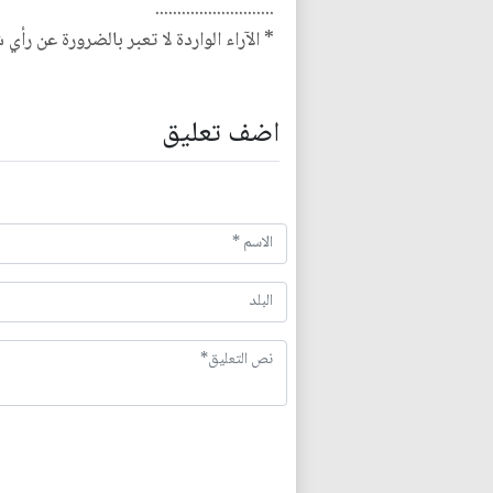
...........................
* الآراء الواردة لا تعبر بالضرورة عن رأي 
اضف تعليق