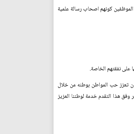
ة الموظفين كونهم اصحاب رسالة علمية
ان تعزز حب المواطن بوطنه من خلال
ر وفق هذا التقدم خدمة لوطننا العزيز