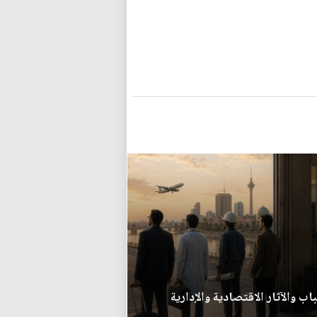
اب والآثار الاقتصادية والإدارية