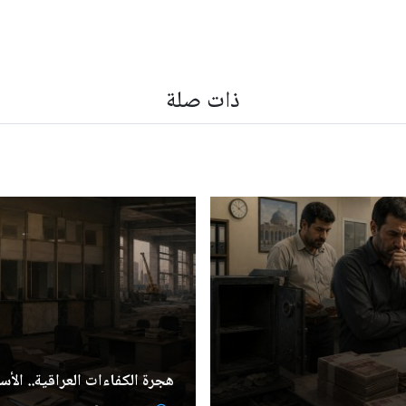
ذات صلة
هجرة الكفاءات العراقية.. الأسب