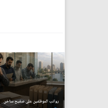
رواتب الموظفين على صفيح ساخن