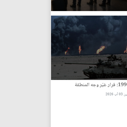
 آب 2026