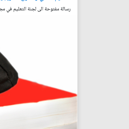
رسالة مفتوحة الى لجنة التعليم في مج