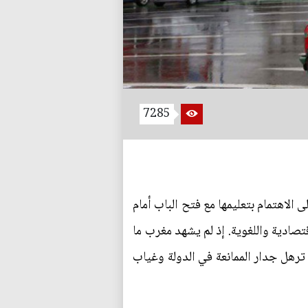
7285
 الاهتمام بتعليمها مع فتح الباب أمام
تصادية واللغوية. إذ لم يشهد مغرب ما
ها ترهل جدار الممانعة في الدولة وغياب