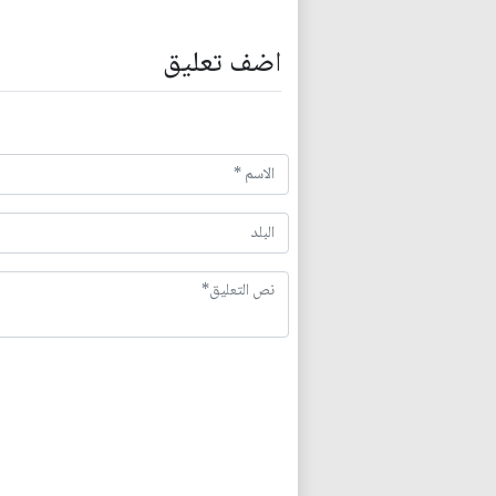
اضف تعليق