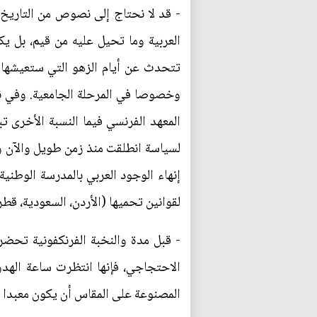
- قد لا نحتاج إلى نصوص من التاريخ ا
تتحدث عن أيام الزهو التي ستعيشها في
المعهد الفرنسي فيما النسبة الأخرى ت
لسياسة انطلقت منذ زمن طويل والآن و
إنهاء الوجود العربي بالمدرسة الوطنية
لقوانين تحميها (الأردن، السعودية، قطر
- قبل مدة والنخبة الفرنكفونية تحضر 
الاحتجاجي، فإنها انتظرت ساعة الهد
المصنوعة على المقاس أن يكون معبدا لل