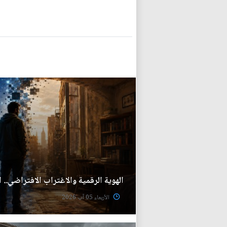
الهوية الرقمية والاغتراب الافتراضي.. 
الأربعاء 05 آب 2026