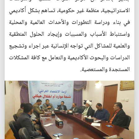
الاستراتيجية، منظمة غير حكومية، تساهم بشكل أكاديمي
في بناء ودراسة التطورات والأحداث العالمية والمحلية
واستنباط الأسباب والمسببات وإيجاد الحلول المنطقية
والعلمية للمشاكل التي تواجه الإنسانية عبر اجراء وتشجيع
الدراسات والبحوث الأكاديمية والتعامل مع كافة المشكلات
المستجدة والمستعصية.