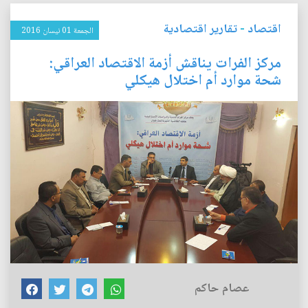
اقتصاد
-
تقارير اقتصادية
الجمعة 01 نيسان 2016
مركز الفرات يناقش أزمة الاقتصاد العراقي:
شحة موارد أم اختلال هيكلي
عصام حاكم