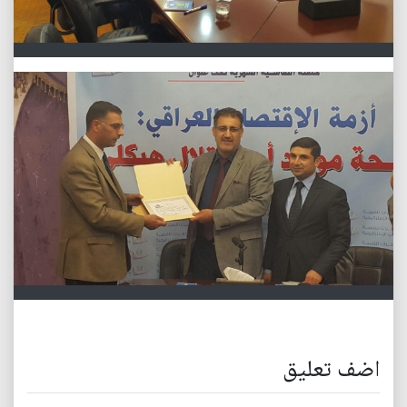
اضف تعليق