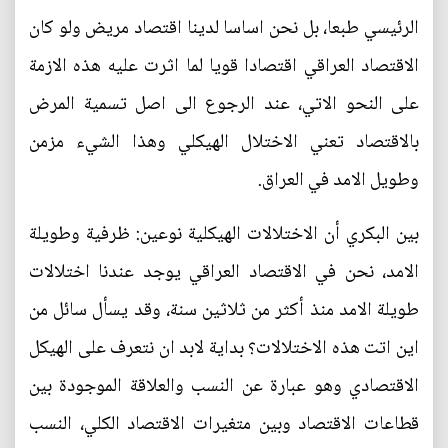
الرئيسي طبعا، بل نحن اساسا لدينا اقتصاد مريض ولو كان
الاقتصاد العراقي اقتصادا قويا لما اثرت عليه هذه الازمة
على النحو الاتي، عند الرجوع الى اصل تسمية المرض
بالاقتصاد تعني الاختلال الهيكلي وهذا الشيء مزمن
وطويل الامد في العراق.
بين البكري أن الاختلالات الهيكلية نوعين: ظرفية وطويلة
الامد، نحن في الاقتصاد العراقي يوجد عندنا اختلالات
طويلة الامد منذ أكثر من ثلاثين سنة، وقد يسأل سائل من
اين اتت هذه الاختلالات؟ بداية لابد ان نتعرف على الهيكل
الاقتصادي وهو عبارة عن النسب والعلاقة الموجودة بين
قطاعات الاقتصاد وبين متغيرات الاقتصاد الكلي، النسب