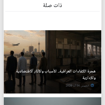
ذات صلة
هجرة الكفاءات العراقية.. الأسباب والآثار الاقتصادية
والإدارية
الخميس 06 آب 2026