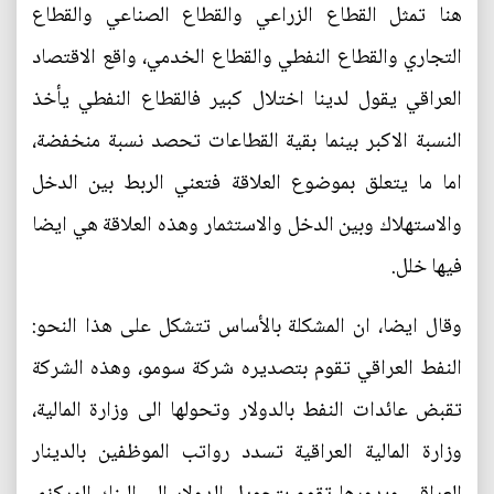
هنا تمثل القطاع الزراعي والقطاع الصناعي والقطاع
التجاري والقطاع النفطي والقطاع الخدمي، واقع الاقتصاد
العراقي يقول لدينا اختلال كبير فالقطاع النفطي يأخذ
النسبة الاكبر بينما بقية القطاعات تحصد نسبة منخفضة،
اما ما يتعلق بموضوع العلاقة فتعني الربط بين الدخل
والاستهلاك وبين الدخل والاستثمار وهذه العلاقة هي ايضا
فيها خلل.
وقال ايضا، ان المشكلة بالأساس تتشكل على هذا النحو:
النفط العراقي تقوم بتصديره شركة سومو، وهذه الشركة
تقبض عائدات النفط بالدولار وتحولها الى وزارة المالية،
وزارة المالية العراقية تسدد رواتب الموظفين بالدينار