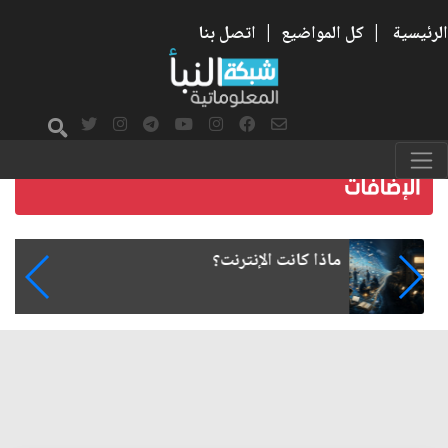
الرئيسية
|
كل المواضيع
|
اتصل بنا
ماذا كانت الإنترنت؟