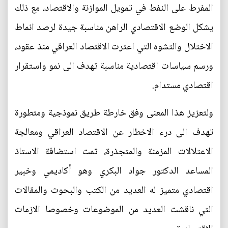
المفرط على النفط في تمويل الموازنة والاقتصاد، مع ذلك
يشكل الوضع الاقتصادي الراهن مناسبة جيدة لرصد انماط
الاختلال والتشوه التي اعترت الاقتصاد العراقي منذ عقود،
ورسم سياسات اقتصادية مناسبة تهدف الى نمو واستقرار
اقتصادي مستدام.
ولتعزيز هذا المعنى وفق خارطة طريق نموذجية ومتطورة
تهدف الى درء الاخطار عن الاقتصاد العراقي ومعالجة
الاعتلالات المزمنة والمتجذرة، تمت استضافة الاستاذ
المساعد الدكتور جواد البكري وهو أكاديمي وخبير
اقتصادي متميز له العديد من الكتب والبحوث والمقالات
التي ناقشت العديد من الموضوعات وخصوصا الازمات