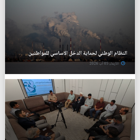
النظام الوطني لحماية الدخل الاساسي للمواطنين
الأربعاء 05 آب 2026