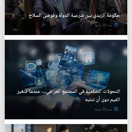
حكومة الزيدي بين شرعية الدولة وفوضى السلاح
منذ 10 ساعة
التحولات الصامتة في المجتمع العراقي… عندما تتغير
القيم دون أن ننتبه
منذ 10 ساعة