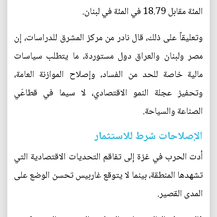
المئة مقابل 18.79 في المئة في لبنان.
وتعليقاً على ذلك، قال نادر من مركز المشرق للدراسات، إن
مصر ولبنان والعراق دول مستوردة، ما يتطلب سياسات
مالية خاصة للحد من الفساد، وإصلاح الموازنة العامة،
وتحفيز عجلة النمو الاقتصادي، لا سيما في قطاعَي
الصناعة والسياحة.
الإصلاحات شرط للاستثمار
أدت الحرب في غزة إلى تفاقم التحديات الاقتصادية التي
تشهدها المنطقة، بينما لا يتوقع غاربيس تحسن الوضع على
المدى القصير.