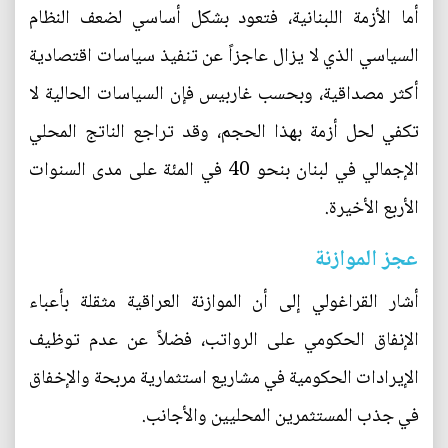
أما الأزمة اللبنانية، فتعود بشكل أساسي لضعف النظام
السياسي الذي لا يزال عاجزاً عن تنفيذ سياسات اقتصادية
أكثر مصداقية، وبحسب غاربيس فإن السياسات الحالية لا
تكفي لحل أزمة بهذا الحجم، وقد تراجع الناتج المحلي
الإجمالي في لبنان بنحو 40 في المئة على مدى السنوات
الأربع الأخيرة.
عجز الموازنة
أشار القراغولي إلى أن الموازنة العراقية مثقلة بأعباء
الإنفاق الحكومي على الرواتب، فضلاً عن عدم توظيف
الإيرادات الحكومية في مشاريع استثمارية مربحة والإخفاق
في جذب المستثمرين المحليين والأجانب.