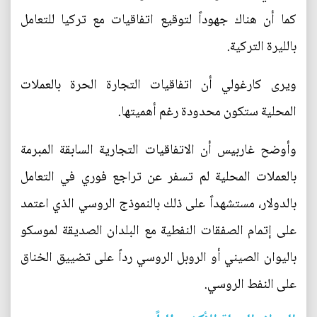
كما أن هناك جهوداً لتوقيع اتفاقيات مع تركيا للتعامل
بالليرة التركية.
ويرى كارغولي أن اتفاقيات التجارة الحرة بالعملات
المحلية ستكون محدودة رغم أهميتها.
وأوضح غاربيس أن الاتفاقيات التجارية السابقة المبرمة
بالعملات المحلية لم تسفر عن تراجع فوري في التعامل
بالدولار، مستشهداً على ذلك بالنموذج الروسي الذي اعتمد
على إتمام الصفقات النفطية مع البلدان الصديقة لموسكو
باليوان الصيني أو الروبل الروسي رداً على تضييق الخناق
على النفط الروسي.