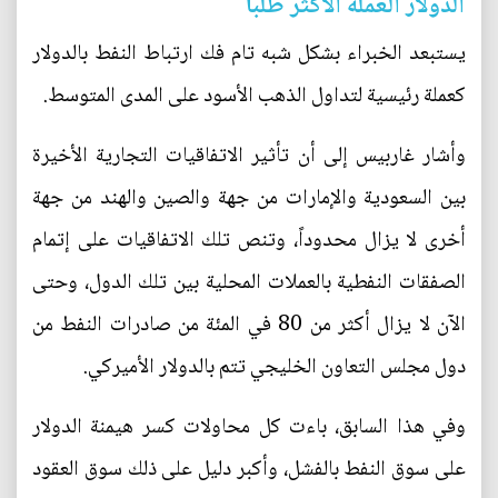
الدولار العملة الأكثر طلباً
يستبعد الخبراء بشكل شبه تام فك ارتباط النفط بالدولار
كعملة رئيسية لتداول الذهب الأسود على المدى المتوسط.
وأشار غاربيس إلى أن تأثير الاتفاقيات التجارية الأخيرة
بين السعودية والإمارات من جهة والصين والهند من جهة
أخرى لا يزال محدوداً، وتنص تلك الاتفاقيات على إتمام
الصفقات النفطية بالعملات المحلية بين تلك الدول، وحتى
الآن لا يزال أكثر من 80 في المئة من صادرات النفط من
دول مجلس التعاون الخليجي تتم بالدولار الأميركي.
وفي هذا السابق، باءت كل محاولات كسر هيمنة الدولار
على سوق النفط بالفشل، وأكبر دليل على ذلك سوق العقود