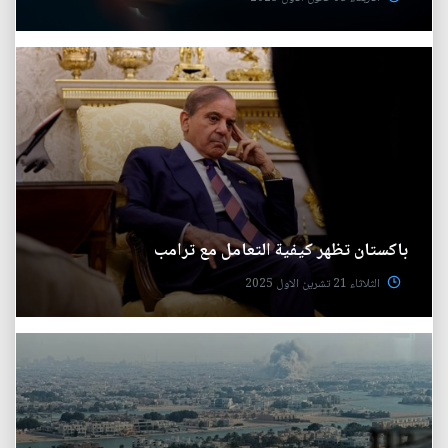
باكستان تظهر كيفية التعامل مع ترامب
الثلاثاء 21 تشرين الاول 2025