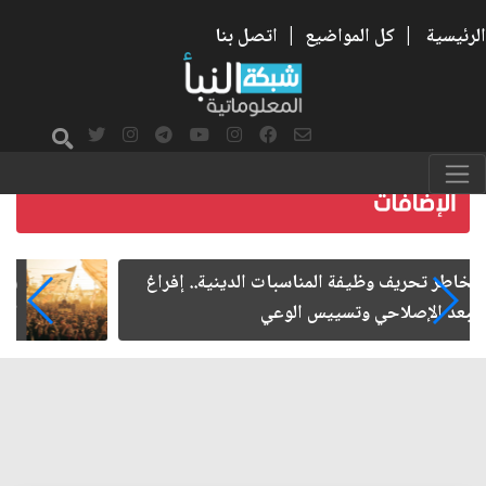
الرئيسية
|
كل المواضيع
|
اتصل بنا
زيارة الأربعين.. من الفاعلية المجتمعية إلى المواطنة
الفاعلة