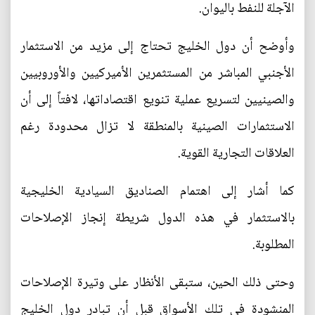
الآجلة للنفط باليوان.
وأوضح أن دول الخليج تحتاج إلى مزيد من الاستثمار
الأجنبي المباشر من المستثمرين الأميركيين والأوروبيين
والصينيين لتسريع عملية تنويع اقتصاداتها، لافتاً إلى أن
الاستثمارات الصينية بالمنطقة لا تزال محدودة رغم
العلاقات التجارية القوية.
كما أشار إلى اهتمام الصناديق السيادية الخليجية
بالاستثمار في هذه الدول شريطة إنجاز الإصلاحات
المطلوبة.
وحتى ذلك الحين، ستبقى الأنظار على وتيرة الإصلاحات
المنشودة في تلك الأسواق قبل أن تبادر دول الخليج