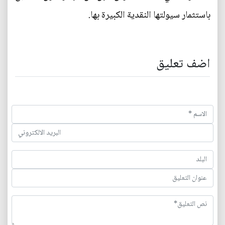
باستثمار سيولتها النقدية الكبيرة بها.
اضف تعليق