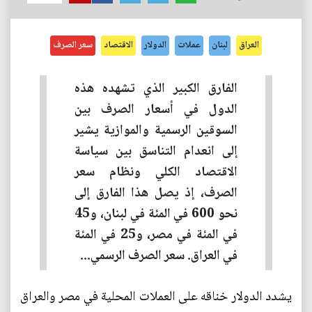
العراق
لبنان
عملات
الدولار
الاقتصاد
سعر الصرف
الفارق الكبير الذي تشهده هذه
الدول في أسعار الصرف بين
السوقين الرسمية والموازية يشير
إلى انعدام التناسق بين سياسة
الاقتصاد الكلي ونظام سعر
الصرف، إذ يصل هذا الفارق إلى
نحو 600 في المئة في لبنان، و45
في المئة في مصر، و25 في المئة
في العراق. سعر الصرف الرسمي...
يشدد الدولار خناقه على العملات المحلية في مصر والعراق