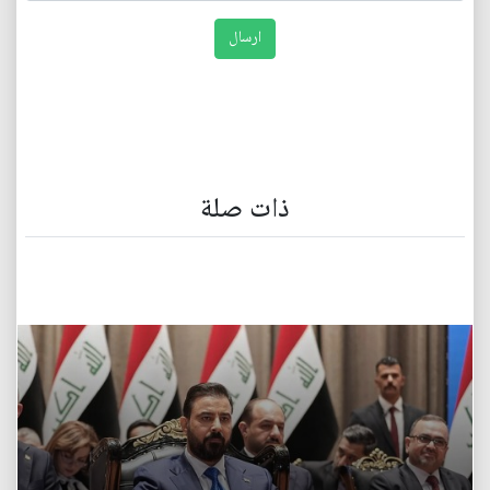
ذات صلة