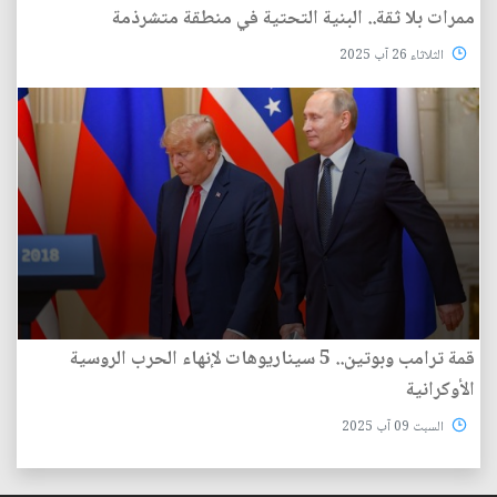
ممرات بلا ثقة.. البنية التحتية في منطقة متشرذمة
الثلاثاء 26 آب 2025
قمة ترامب وبوتين.. 5 سيناريوهات لإنهاء الحرب الروسية
الأوكرانية
السبت 09 آب 2025