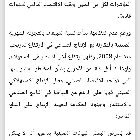
المؤشرات لكل من الصين وبقية الاقتصاد العالمي لسنوات
قادمة.
ورغم عدم انتظامها، بدأت نسبة المبيعات بالتجزئة الشهرية
الصينية بالمقارنة مع الإنتاج الصناعي في الارتفاع تدريجيا
منذ عام 2008، وظهر ارتفاع آخر للأسعار في الاستهلاك.
ولهذا أنا أقل قلقا من الآخرين بشأن المخاطر المشار إليها
التي تواجه الاقتصاد الصيني. وظل الإنفاق الاستهلاكي
الصيني قويا على الرغم من التباطؤ في الناتج الصناعي
والاستثمار وجهود الحكومة لتقييد الإنفاق على السلع
الفاخرة.
قد يُعارض البعض البيانات الصينية بدعوى أنه لا يمكن