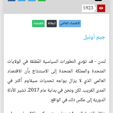
5923
الاقتصاد العالمي
البطالة
الاقتصاد
جيم أونيل
لندن - قد تؤدي التطورات السياسية المُقلقة في الولايات
المتحدة والمملكة المتحدة إلى الاستنتاج بأن الاقتصاد
العالمي الذي لا يزال يواجه تحديات سيقاوم أكثر في
المدى القريب. لكن ونحن في بداية عام 2017، تشير الأدلة
الدورية إلى عكس ذلك في الواقع.