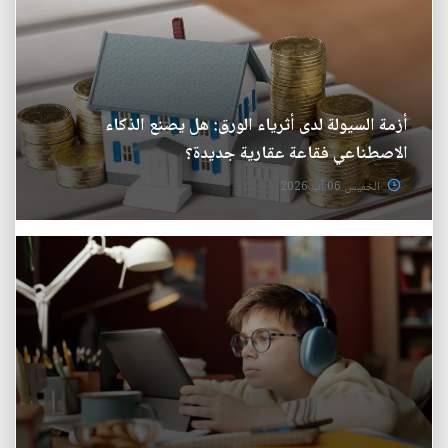
أزمة السيولة لدى أثرياء الورق: هل يصنع الذكاء
الاصطناعي فقاعة عقارية جديدة؟
الخميس 06 آب 2026