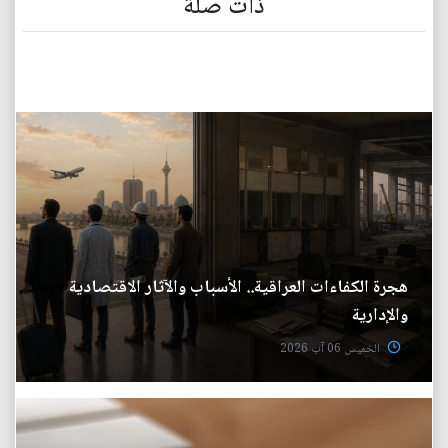
ذات صلة
هجرة الكفاءات العراقية.. الأسباب والآثار الاقتصادية
والإدارية
الخميس 06 آب 2026