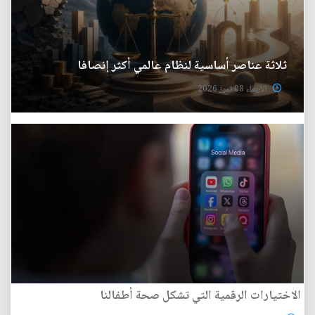
ثلاثة عناصر أساسية لنظام عالمي أكثر إنصافا
الأربعاء 08 تموز 2026
الاختيارات الرقمية التي تشكل صحة أطفالنا