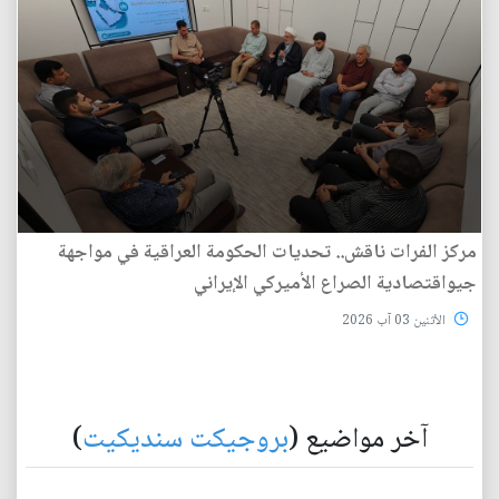
مركز الفرات ناقش.. تحديات الحكومة العراقية في مواجهة
جيواقتصادية الصراع الأميركي الإيراني
الأثنين 03 آب 2026
آخر مواضيع (
بروجيكت سنديكيت
)