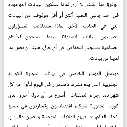
الوثوق بها. لكنني لا أرى لماذا ستكون البيانات الموجودة
في احد جانبي النسبة أكثر أو أقل موثوقية من البيانات
التي في الجانب الآخر. لماذا سيتلاعب المسؤولون
الصينيون ببيانات الاستهلاك بينما يسمحون للأرقام
الصناعية بتسجيل انخفاض. في أي حال، علينا أن نعمل بما
لدينا من بيانات.
ويتمثل المؤشر الخامس في بيانات التجارة الكورية
الجنوبية، التي يتم نشرها باستمرار في اليوم الأول من كل
شهر بعد إجراء الصفقات - أسرع من أي دولة أخرى. لدى
كوريا الجنوبية شركاء اقتصاديون وتجاريون في جميع
أنحاء العالم، بما فيهم الولايات المتحدة والصين واليابان،