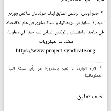
سيحدد الإجابة الصحيحة.
* جيم أونيل، الرئيس السابق لبنك جولدمان ساكس ووزير
التجارة السابق في بريطانيا، وأستاذ فخري في علم الاقتصاد
في جامعة مانشستر، والرئيس السابق للمراجعة في مقاومة
مضادات الميكروبات.
https://www.project-syndicate.org
...........................
* الآراء الواردة لا تعبر بالضرورة عن رأي شبكة النبأ
المعلوماتية
اضف تعليق