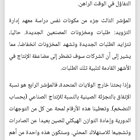
التفاؤل في الوقت الراهن.
المؤشر الثالث جزء من مكونات نفس دراسة معهد إدارة
التزويد: طلبات ومخزونات المصنعين الجديدة. حاليا،
تتزايد الطلبات الجديدة وتشهد المخزونات انخفاضا، مما
يشير إلى أن الشركات سوف تضطر إلى مضاعفة الإنتاج في
الأشهر القادمة لتلبية تلك الطلبات.
وإذا بحثنا خارج الولايات المتحدة، فالمؤشر الرابع هو نسبة
الإنفاق بالتجزئة الصينية بالنسبة للإنتاج الصناعي (بحساب
التضخم). وتعطينا هذه الأرقام لمحة عن كل من التوجهات
الدورية وإعادة التوازن الهيكلي للصين بعيدا عن الصادرات
وتشجيعا للاستهلاك المحلي. وستكون هذه واحدة من أهم