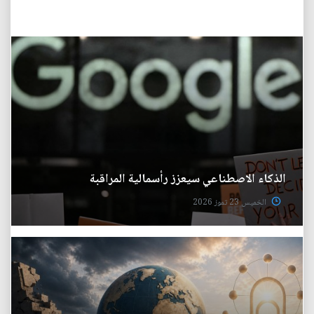
الذكاء الاصطناعي سيعزز رأسمالية المراقبة
الخميس 23 تموز 2026