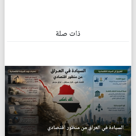
ذات صلة
السيادة في العراق من منظور اقتصادي