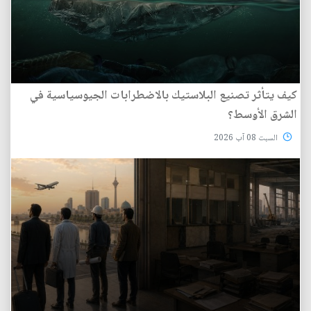
كيف يتأثر تصنيع البلاستيك بالاضطرابات الجيوسياسية في
الشرق الأوسط؟
السبت 08 آب 2026