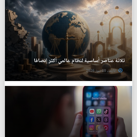
ثلاثة عناصر أساسية لنظام عالمي أكثر إنصافا
الأربعاء 08 تموز 2026