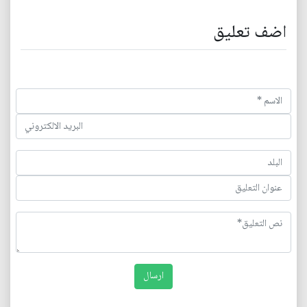
اضف تعليق