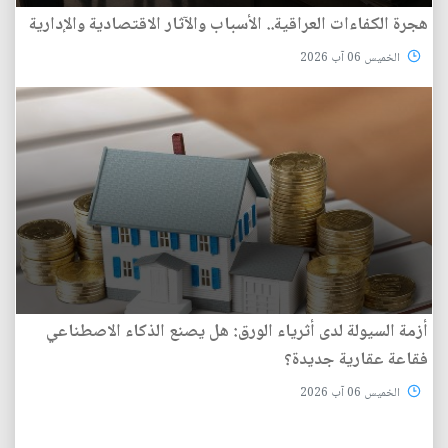
هجرة الكفاءات العراقية.. الأسباب والآثار الاقتصادية والإدارية
الخميس 06 آب 2026
أزمة السيولة لدى أثرياء الورق: هل يصنع الذكاء الاصطناعي
فقاعة عقارية جديدة؟
الخميس 06 آب 2026