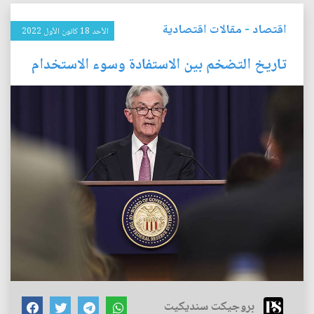
اقتصاد
-
مقالات اقتصادية
الأحد 18 كانون الأول 2022
تاريخ التضخم بين الاستفادة وسوء الاستخدام
بروجيكت سنديكيت