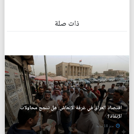
ذات صلة
اقتصاد العراق في غرفة الإنعاش: هل تنجح محاولات
الإنقاذ؟
منذ 18 ساعة