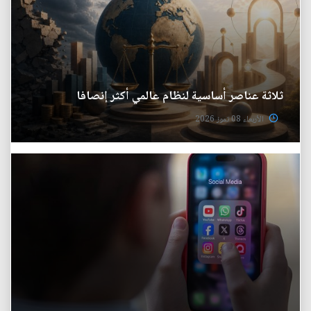
ثلاثة عناصر أساسية لنظام عالمي أكثر إنصافا
الأربعاء 08 تموز 2026