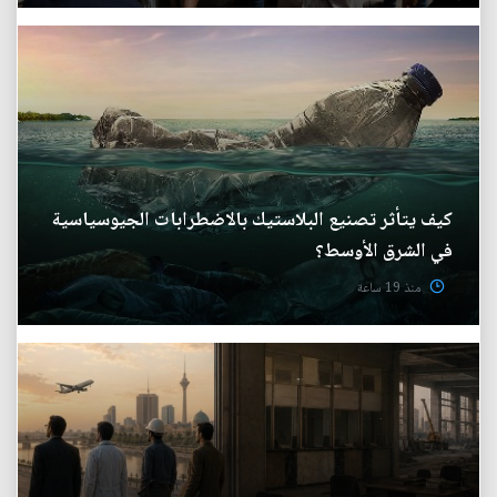
كيف يتأثر تصنيع البلاستيك بالاضطرابات الجيوسياسية
في الشرق الأوسط؟
منذ 19 ساعة