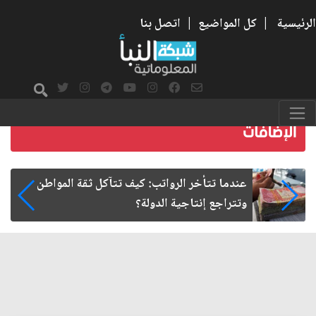
الرئيسية
|
كل المواضيع
|
اتصل بنا
صمت الطريق بعد الأربعين