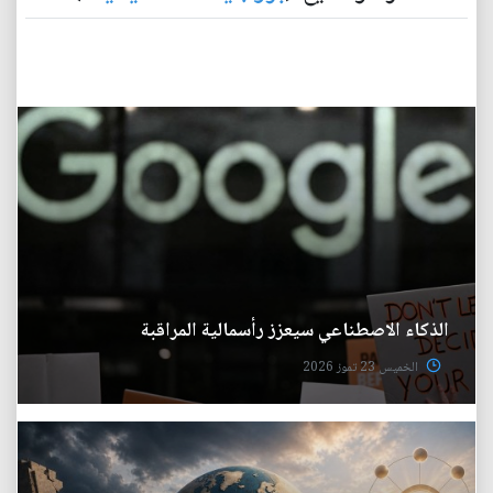
الذكاء الاصطناعي سيعزز رأسمالية المراقبة
الخميس 23 تموز 2026