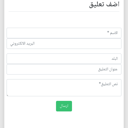
اضف تعليق