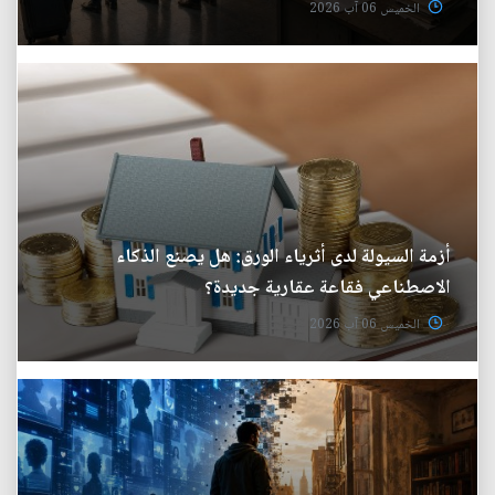
الخميس 06 آب 2026
أزمة السيولة لدى أثرياء الورق: هل يصنع الذكاء
الاصطناعي فقاعة عقارية جديدة؟
الخميس 06 آب 2026