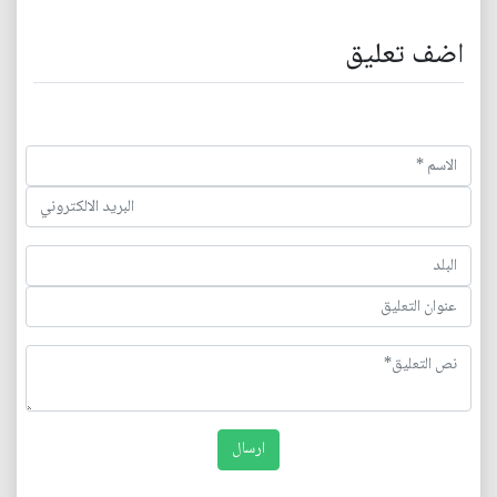
اضف تعليق