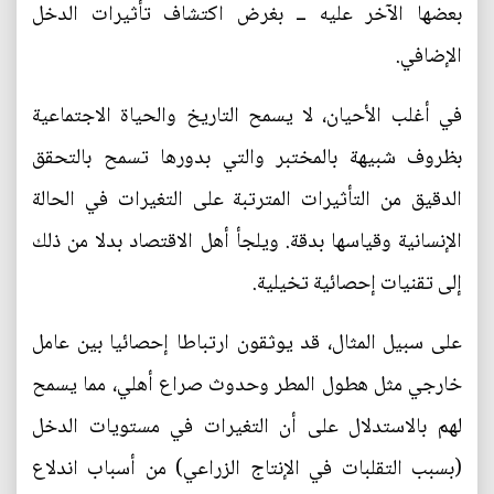
بعضها الآخر عليه ــ بغرض اكتشاف تأثيرات الدخل
الإضافي.
في أغلب الأحيان، لا يسمح التاريخ والحياة الاجتماعية
بظروف شبيهة بالمختبر والتي بدورها تسمح بالتحقق
الدقيق من التأثيرات المترتبة على التغيرات في الحالة
الإنسانية وقياسها بدقة. ويلجأ أهل الاقتصاد بدلا من ذلك
إلى تقنيات إحصائية تخيلية.
على سبيل المثال، قد يوثقون ارتباطا إحصائيا بين عامل
خارجي مثل هطول المطر وحدوث صراع أهلي، مما يسمح
لهم بالاستدلال على أن التغيرات في مستويات الدخل
(بسبب التقلبات في الإنتاج الزراعي) من أسباب اندلاع