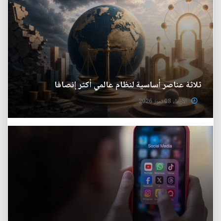
ثلاثة عناصر أساسية لنظام عالمي أكثر إنصافا
الأربعاء 08 تموز 2026