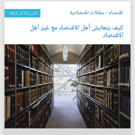
اقتصاد
-
مقالات اقتصادية
الأثنين 15 آذار 2021
كيف يتعايش أهل الاقتصاد مع غير أهل
الاقتصاد