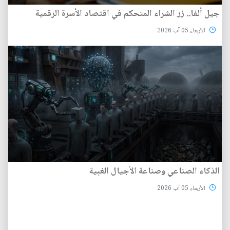
جيل ألفا.. زر الشراء المتحكم في اقتصاد الأسرة الرقمية
الأربعاء 05 آب 2026
الذكاء الصناعي وصناعة الأجيال الغبية
الأربعاء 05 آب 2026