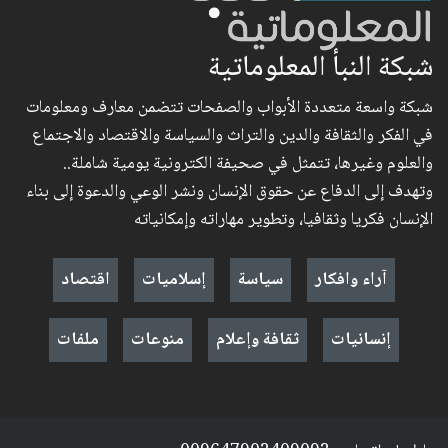
شبكة النبأ المعلوماتية
شبكة واسعة متعددة الأبواب والصفحات تتضمن معارف ومعلومات
في الفكر والثقافة والدين والتراث والسياسة والاقتصاد والاجتماع
والعلوم وغيرها، تتمثل في صحيفة الكترونية يومية شاملة..
وتهدف إلى الدفاع عن حقوق الإنسان ونشر الوعي والدعوة إلى بناء
الإنسان فكريا وثقافيا، وتطوير مهاراته وإمكانياته
آراء وافكار
سياسة
إسلاميات
اقتصاد
إنسانيات
ثقافة وإعلام
منوعات
ملفات