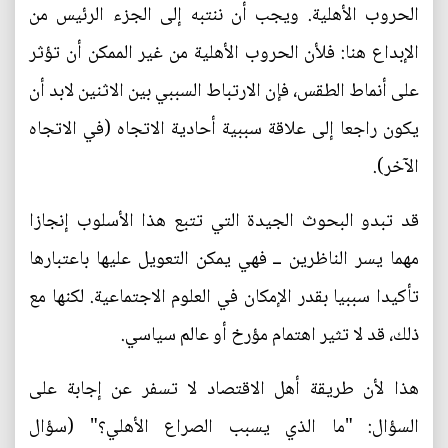
الحروب الأهلية. ويجب أن ننتبه إلى الجزء الرئيس من
الإبداع هنا: فلأن الحروب الأهلية من غير الممكن أن تؤثر
على أنماط الطقس، فإن الارتباط السببي بين الاثنين لابد أن
يكون راجعا إلى علاقة سببية أحادية الاتجاه (في الاتجاه
الآخر).
قد تبدو البحوث الجيدة التي تتبع هذا الأسلوب إنجازا
مهما يسر الناظرين ــ فهي يمكن التعويل عليها باعتبارها
تأكيدا سببيا بقدر الإمكان في العلوم الاجتماعية. لكنها مع
ذلك، قد لا تثير اهتمام مؤرخ أو عالم سياسي.
هذا لأن طريقة أهل الاقتصاد لا تسفر عن إجابة على
السؤال: "ما الذي يسبب الصراع الأهلي؟" (سؤال