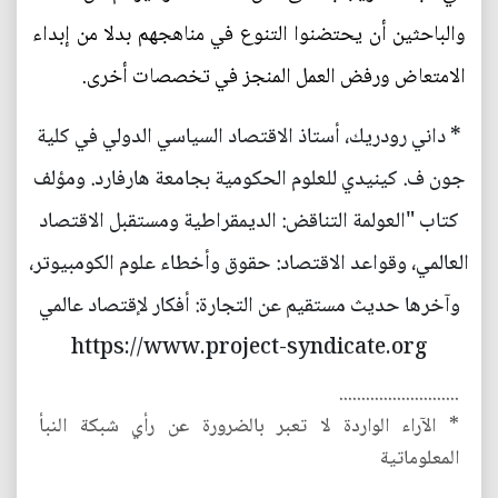
والباحثين أن يحتضنوا التنوع في مناهجهم بدلا من إبداء
الامتعاض ورفض العمل المنجز في تخصصات أخرى.
* داني رودريك، أستاذ الاقتصاد السياسي الدولي في كلية
جون ف. كينيدي للعلوم الحكومية بجامعة هارفارد. ومؤلف
كتاب "العولمة التناقض: الديمقراطية ومستقبل الاقتصاد
العالمي، وقواعد الاقتصاد: حقوق وأخطاء علوم الكومبيوتر،
وآخرها حديث مستقيم عن التجارة: أفكار لإقتصاد عالمي
https://www.project-syndicate.org
...........................
* الآراء الواردة لا تعبر بالضرورة عن رأي شبكة النبأ
المعلوماتية