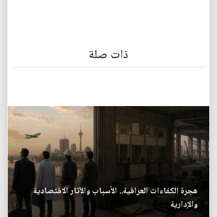
ذات صلة
هجرة الكفاءات العراقية.. الأسباب والآثار الاقتصادية
والإدارية