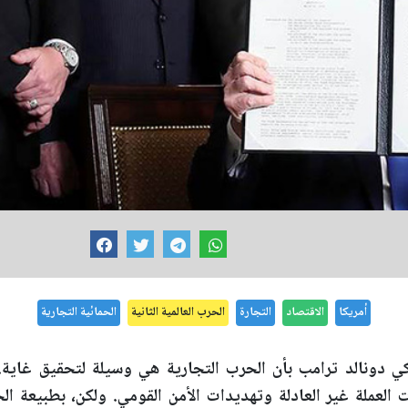
أمريكا
الاقتصاد
التجارة
الحرب العالمية الثانية
الحمائية التجارية
ي دونالد ترامب بأن الحرب التجارية هي وسيلة لتحقيق غاية.
 العملة غير العادلة وتهديدات الأمن القومي. ولكن، بطبيعة ا