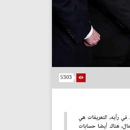
5303
 في رأيه، التعريفات هي
لحال، هناك أيضا حسابات