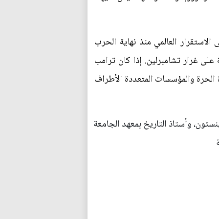
لاستقرار العالمي منذ نهاية الحرب
ة على غرار تشامبرلين. إذا كان ترامب
رة الحرة والمؤسسات المتعددة الأطراف
نستون، وأستاذ التاريخ بمعهد الجامعة