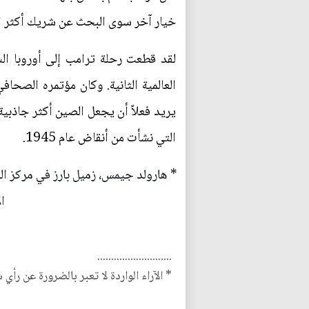
خيار آخر سوى البحث عن شريك أكثر انفتا
لقد قطعت رحلة ترامب إلى أوروبا ال
العالمية الثانية. وكان مؤتمره الصحاف
يريد فعلاً أن يجعل الصين أكثر جاذبية
التي نشأت من أنقاض عام 1945.
* هارولد جيمس، زميل بارز في مركز الح
ا
...........................
* الآراء الواردة لا تعبر بالضرورة عن رأي 