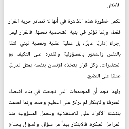
الأفكار.
تكمن خطورة هذه الظاهرة في أنها لا تصادر حرية القرار
فقط، وإنما تؤثر في بنية الشخصية نفسها. فالقرار ليس
إجراءً إداريًا عابرًا، بل عملية عقلية ونفسية تبني الثقة
بالنفس والشعور بالمسؤولية والقدرة على التكيف مع
المتغيرات. وكل قرار يتخذه الإنسان بنفسه يمثل تدريبًا
عمليًا على النضج.
ولهذا نجد أن المجتمعات التي نجحت في بناء اقتصاد
المعرفة والابتكار لم تركز على التعليم وحده، وإنما اهتمت
بتنشئة الأفراد على الاستقلالية وتحمل المسؤولية منذ
المراحل المبكرة. فالابتكار يبدأ من سؤال، والسؤال يحتاج