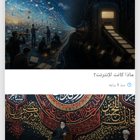
ماذا كانت الإنترنت؟
منذ 9 ساعة