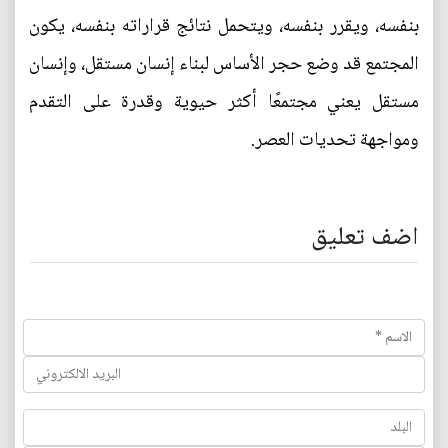
بنفسه، ويقرر بنفسه، ويتحمل نتائج قراراته بنفسه، يكون
المجتمع قد وضع حجر الأساس لبناء إنسان مستقل، وإنسان
مستقل يعني مجتمعًا أكثر حيوية وقدرة على التقدم
ومواجهة تحديات العصر.
اضف تعليق