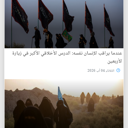
عندما يراقب الإنسان نفسه: الدرس الأخلاقي الأكبر في زيارة
الأربعين
الثلاثاء 04 آب 2026