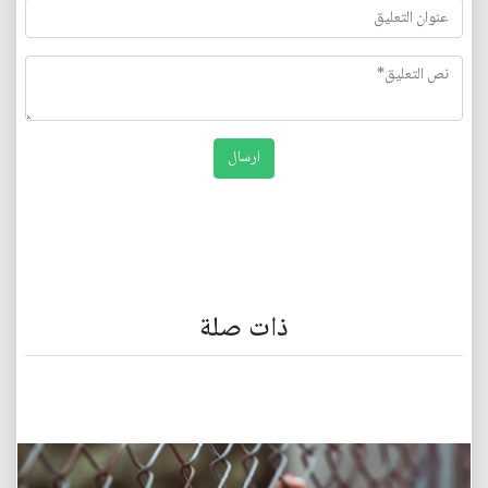
ذات صلة