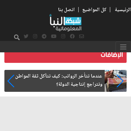
الرئيسية
|
كل المواضيع
|
اتصل بنا
صمت الطريق بعد الأربعين