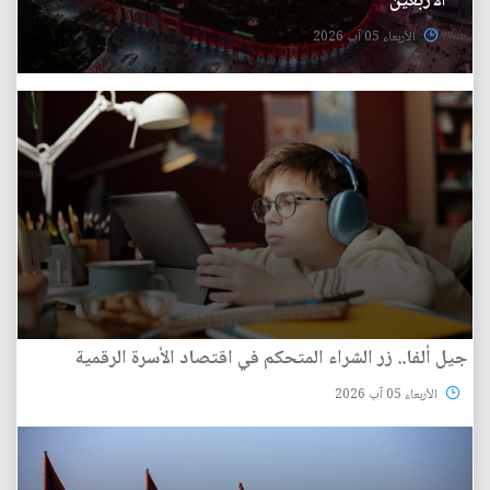
الاربعين
الأربعاء 05 آب 2026
جيل ألفا.. زر الشراء المتحكم في اقتصاد الأسرة الرقمية
الأربعاء 05 آب 2026