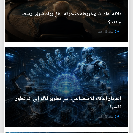
ثلاثة لقاءات وخريطة متحركة.. هل يولد شرق أوسط
جديد؟
منذ 9 ساعة
انفجار الذكاء الاصطناعي.. من تطوير الآلة إلى آلة تطور
نفسها
منذ 9 ساعة