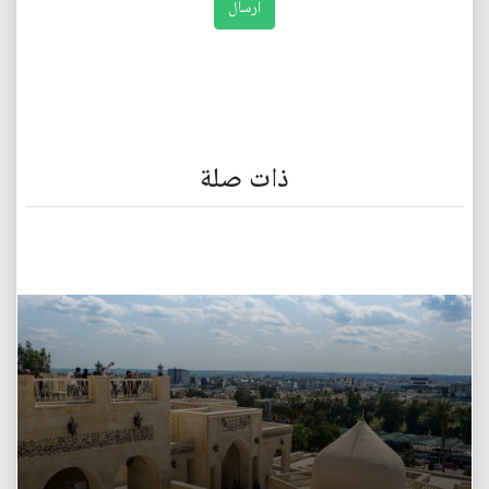
ذات صلة