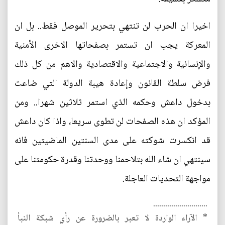
اخيرا ان الحرب لن تنتهي بتحرير الموصل فقط.. بل ان
المعركة يجب ان تستمر بصفحاتها الاخرى الأمنية
والإنسانية والاجتماعية والاقتصادية والاهم من كل ذلك
فرض سلطة القانون وإعادة هيبة الدولة التي ضاعت
بدخول داعش وحكمه الذي استمر ثلاثين شهرا.. ومن
المؤكد ان هذه الصفحات لن تطوى سريعا، واذا كان داعش
قد انكسرت شوكته على مدى السنتين الماضيتين فانه
سينتهي ان شاء الله بتلاحمنا ووحدتنا وقدرة حكومتنا على
مواجهة التحديات العاجلة.
...........................
* الآراء الواردة لا تعبر بالضرورة عن رأي شبكة النبأ