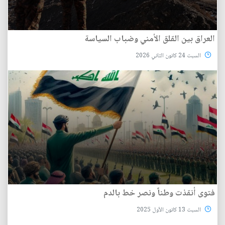
العراق بين القلق الأمني وضباب السياسة
السبت 24 كانون الثاني 2026
فتوى أنقذت وطناً ونصر خط بالدم
السبت 13 كانون الأول 2025