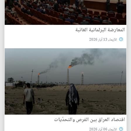
المعارضة البرلمانية الغائبة
الأربعاء 13 آيار 2026
اقتصاد العراق بين الفرص والتحدّيات
الأربعاء 06 آيار 2026