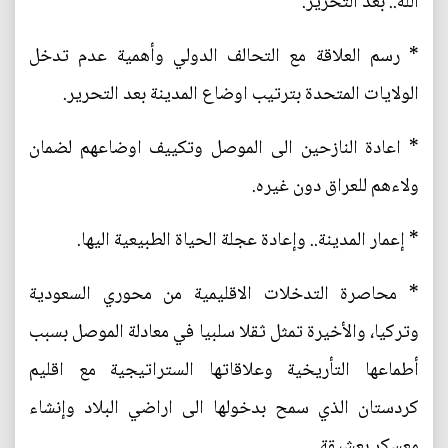
الله.. بعد التحرير.
* رسم العلاقة مع التحالف الدولي وأهمية عدم تدخل
الولايات المتحدة بترتيب اوضاع المدينة بعد التحرير.
* اعادة النازحين الى الموصل وتكييف اوضاعهم لضمان
ولاءهم للعراق دون غيره.
* إعمار المدينة.. وإعادة عجلة الحياة الطبيعية اليها.
* محاصرة التدخلات الاقليمية من محوري السعودية
وتركيا، والأخيرة تمثل ثقلا سلبيا في معادلة الموصل بسبب
أطماعها التأريخية وعلاقاتها الستراتيجية مع اقليم
كردستان الذي سمح بدخولها الى اراضي البلاد وإنشاء
معسكر بعشيقة.