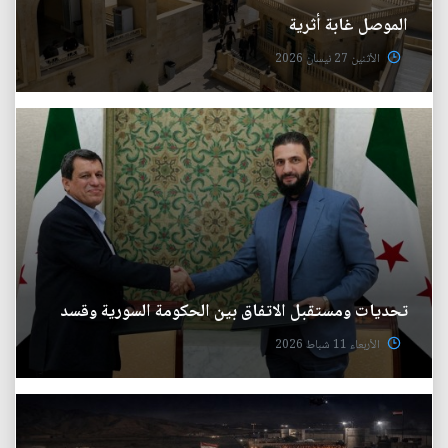
الموصل غابة أثرية
الأثنين 27 نيسان 2026
تحديات ومستقبل الاتفاق بين الحكومة السورية وقسد
الأربعاء 11 شباط 2026