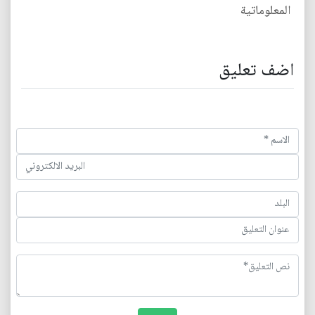
المعلوماتية
اضف تعليق