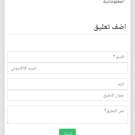
المعلوماتية
اضف تعليق