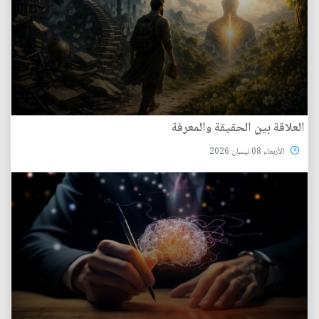
العلاقة بين الحقيقة والمعرفة
الأربعاء 08 نيسان 2026