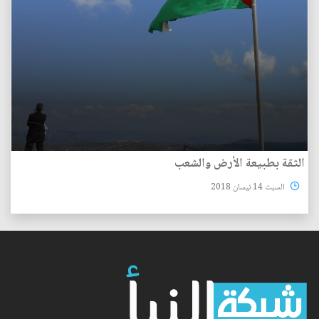
الثقة بطبيعة الأرض والشعب
السبت 14 نيسان 2018