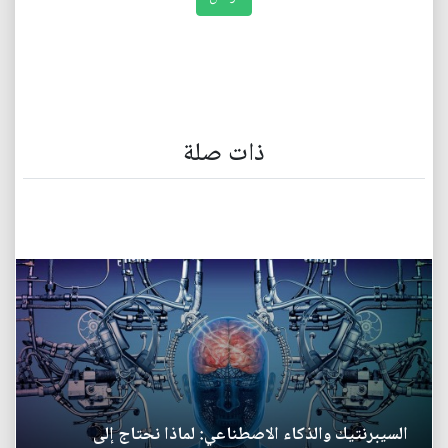
ذات صلة
السيبرنتيك والذكاء الاصطناعي: لماذا نحتاج إلى