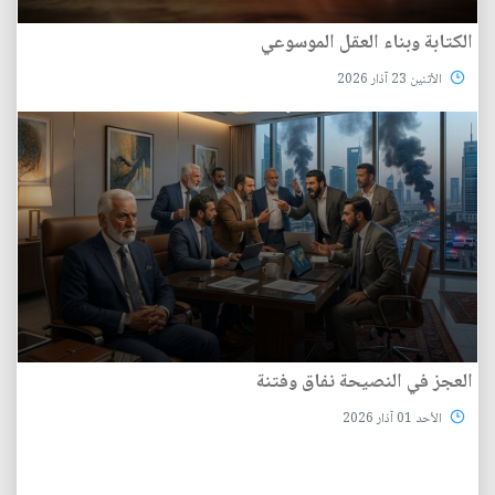
الكتابة وبناء العقل الموسوعي
الأثنين 23 آذار 2026
العجز في النصيحة نفاق وفتنة
الأحد 01 آذار 2026