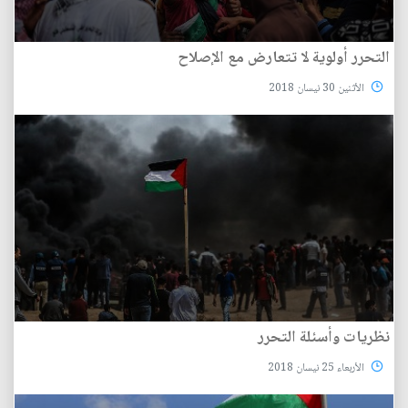
التحرر أولوية لا تتعارض مع الإصلاح
الأثنين 30 نيسان 2018
نظريات وأسئلة التحرر
الأربعاء 25 نيسان 2018