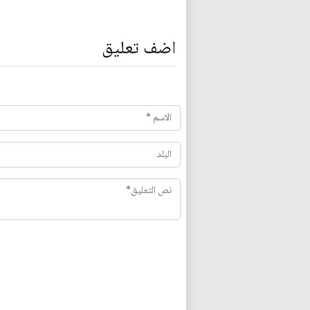
اضف تعليق