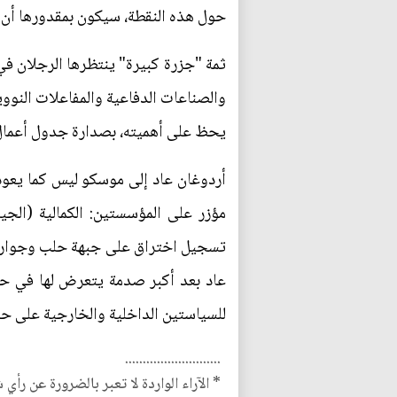
حول هذه النقطة، سيكون بمقدورها أن 
ثمة "جزرة كبيرة" ينتظرها الرجلان في
والصناعات الدفاعية والمفاعلات النووي
يحظ على أهميته، بصدارة جدول أعمال الق
أردوغان عاد إلى موسكو ليس كما يعود 
مؤزر على المؤسستين: الكمالية (الجي
تسجيل اختراق على جبهة حلب وجوارها.
عاد بعد أكبر صدمة يتعرض لها في حيا
للسياستين الداخلية والخارجية على ح
...........................
* الآراء الواردة لا تعبر بالضرورة عن رأي 