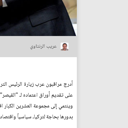
عريب الرنتاوي
أدرج مراقبون عرب زيارة الرئيس التر
على تقديم أوراق اعتماده لـ "القيصر"،
وينتمي إلى مجموعة العشرين الكبار اقتصا
بدورها بحاجة لتركيا، سياسياً واقتصاد