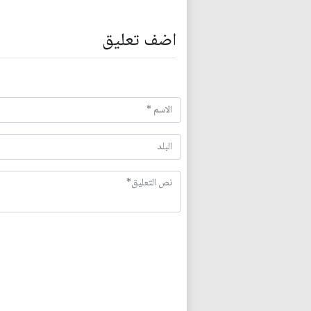
اضف تعليق