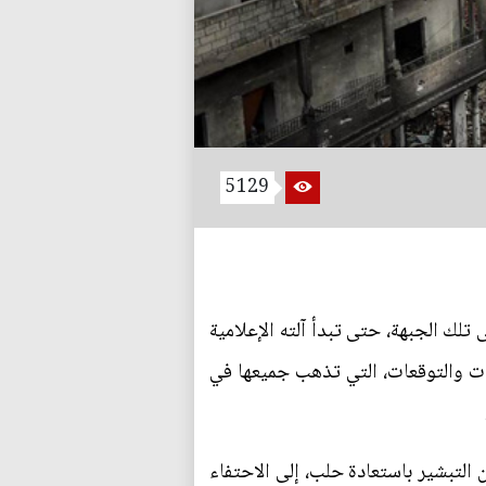
5129
تلك الجبهة، حتى تبدأ آلته الإعلامية
ت والتوقعات، التي تذهب جميعها في
ن التبشير باستعادة حلب، إلى الاحتفاء