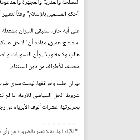
المسلحة والمدربة والمجهزة والمدعومة 
"حكم المسلمين بالإسلام" وفقاً لتعبير 
على أية حال، ستبقى النيران مشتعلة 
استنتاج عميق، مفاده أن "لا حل عسكري
غالب ولا مغلوب"، وأن التسويات والصفق
مختلف الأطراف من دون استثناء.
نيران حلب وحرائقها، ليست سوى ضرباً 
شروط الحل السياسي للازمة، ما لم تنض
بجريرتها، عشرات ألوف الأبرياء من رج
...........................
* الآراء الواردة لا تعبر بالضرورة عن رأي 