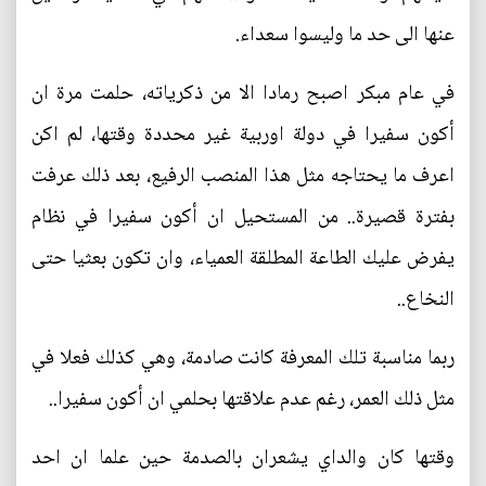
عنها الى حد ما وليسوا سعداء.
في عام مبكر اصبح رمادا الا من ذكرياته، حلمت مرة ان
أكون سفيرا في دولة اوربية غير محددة وقتها، لم اكن
اعرف ما يحتاجه مثل هذا المنصب الرفيع، بعد ذلك عرفت
بفترة قصيرة.. من المستحيل ان أكون سفيرا في نظام
يفرض عليك الطاعة المطلقة العمياء، وان تكون بعثيا حتى
النخاع..
ربما مناسبة تلك المعرفة كانت صادمة، وهي كذلك فعلا في
مثل ذلك العمر، رغم عدم علاقتها بحلمي ان أكون سفيرا..
وقتها كان والداي يشعران بالصدمة حين علما ان احد