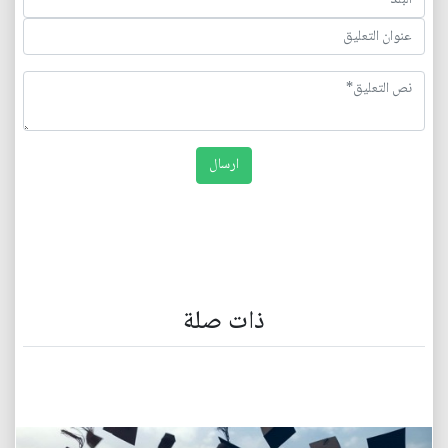
ذات صلة