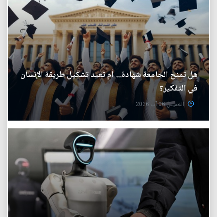
هل تمنح الجامعة شهادة... أم تعيد تشكيل طريقة الإنسان
في التفكير؟
الخميس 06 آب 2026