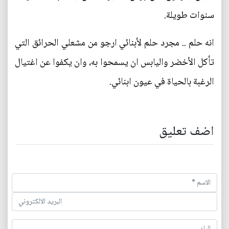
سنوات طويلة.
انه حلم .. مجرد حلم لأبنائي ارجو من مشعلي الحرائق التي
تأكل الأخضر واليابس ان يسمحوا به، وان يكفوا عن اغتيال
الرغبة بالحياة في عيون ابنائي.
اضف تعليق