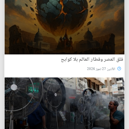
قلق العصر وقطار العالم بلا كوابح
الأثنين 27 تموز 2026