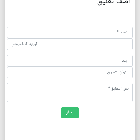
اضف تعليق