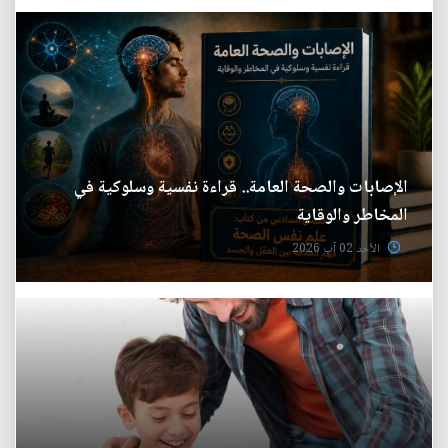
الإصابات والصحة العامة.. قراءة نفسية وسلوكية في
المخاطر والوقاية
الأحد 02 آب 2026