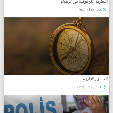
النظرية الفرعونية في الإعلام
الأحد 17 آيار 2020
الحمار والتاريخ
الثلاثاء 12 آذار 2019