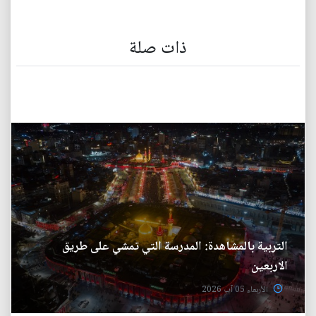
ذات صلة
التربية بالمشاهدة: المدرسة التي تمشي على طريق
الاربعين
الأربعاء 05 آب 2026