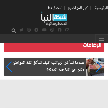
الرئيسية
|
كل المواضيع
|
اتصل بنا
اطن
صمت الطريق بعد الأربعين