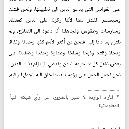
على القوانين التي يدعو الدين الى تطبيقها، ونحن فشلنا
وسيستمر الفشل معنا لأننا ركزنا على الدين كمعتقد
وممارسات وطقوس، وتجاهلنا أنه دعوة الى الصلاح، ولم
نلتزم بما دعا إليه. فنحن من أكثر الأمم كذبا وخيانة ونفاقا
ودجلا وقتلا وذبحا وسلخا وعداوة وحقدا وضغينة على
بعض، نفعل كل مايحرمه الدين وندعي الإلتزام بذلك الدين..
نحن نحمل الجمل على رؤوسنا بينما خلق الله الجمل لنركبه.
...........................
* الآراء الواردة لا تعبر بالضرورة عن رأي شبكة النبأ
المعلوماتية