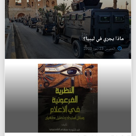
ماذا يجري في ليبيا؟
الخميس 23 تموز 2020