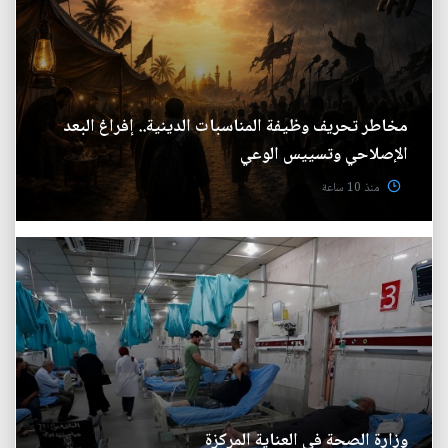
مخاطر تحريف وظيفة المناسبات الدينية.. إفراغ البعد
الإصلاحي وتسييس الوعي
منذ 10 ساعة
وزارة الصحة في العناية المركزة