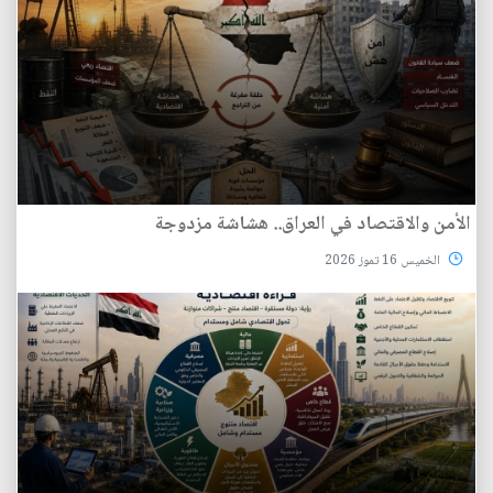
الأمن والاقتصاد في العراق.. هشاشة مزدوجة
الخميس 16 تموز 2026