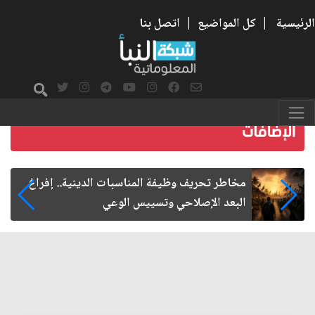
الرئيسية
|
كل المواضيع
|
اتصل بنا
زيارة الأربعين.. من الفاعلية المجتمعية إلى المواطنة
الفاعلة