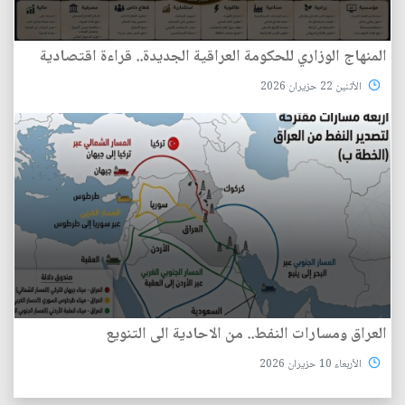
المنهاج الوزاري للحكومة العراقية الجديدة.. قراءة اقتصادية
الأثنين 22 حزيران 2026
العراق ومسارات النفط.. من الاحادية الى التنويع
الأربعاء 10 حزيران 2026