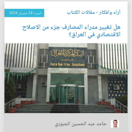
آراء وافكار
-
مقالات الكتاب
السبت 18 حزيران 2016
هل تغيير مدراء المصارف جزء من الاصلاح
الاقتصادي في العراق؟
حامد عبد الحسين الجبوري