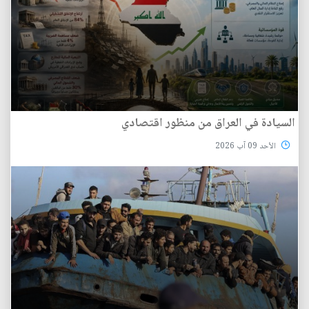
السيادة في العراق من منظور اقتصادي
الأحد 09 آب 2026