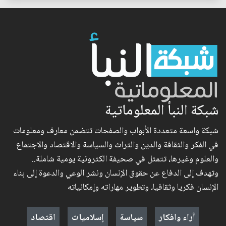
شبكة النبأ المعلوماتية
شبكة واسعة متعددة الأبواب والصفحات تتضمن معارف ومعلومات
في الفكر والثقافة والدين والتراث والسياسة والاقتصاد والاجتماع
والعلوم وغيرها، تتمثل في صحيفة الكترونية يومية شاملة..
وتهدف إلى الدفاع عن حقوق الإنسان ونشر الوعي والدعوة إلى بناء
الإنسان فكريا وثقافيا، وتطوير مهاراته وإمكانياته
آراء وافكار
سياسة
إسلاميات
اقتصاد