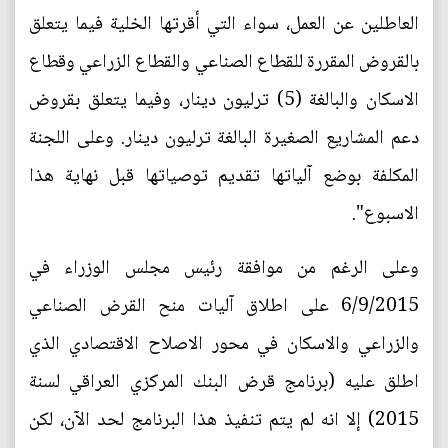
العاطلين عن العمل، سواء التي أقرتها الخلية فيما يتعلق
بالقروض المقررة للقطاع الصناعي والقطاع الزراعي وقطاع
الاسكان والبالغة (5) ترليون دينار، وفيما يتعلق بقروض
دعم المشاريع الصغيرة البالغة ترليون دينار. وعلى اللجنة
المكلفة بوضع آلياتها تقديم توصياتها قبل نهاية هذا
الاسبوع".
وعلى الرغم من موافقة رئيس مجلس الوزراء في
6/9/2015 على اطلاق آليات منح القرض الصناعي
والزراعي والاسكان في محور الاصلاح الاقتصادي الذي
اطلق عليه (برنامج قرض البنك المركزي العراقي لسنة
2015) إلا انه لم يتم تنفيذ هذا البرنامج لحد الآن، لكن