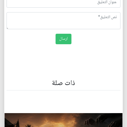
ذات صلة