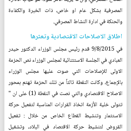
المصرفية بشكل عام او خاص، ذات الخبرة والكفاءة
والحنكة في ادارة النشاط المصرفي.
اطلاق الاصلاحات الاقتصادية وتعثرها
في 9/8/2015 قدم رئيس مجلس الوزراء الدكتور حيدر
العبادي في الجلسة الاستثنائية لمجلس الوزراء نص الحزمة
الاولى للإصلاحات التي صوت عليها مجلس الوزراء
بالإجماع، وكانت النقطة ثالثاً من تلك الحزمة تهتم بمحور
الاصلاح الاقتصادي والتي نصت في النقطة (1) على ان "
تتولى خلية الأزمة اتخاذ القرارات المناسبة لتفعيل حركة
الاستثمار وتنشيط القطاع الخاص من خلال : تفعيل
القروض لتنشيط حركة الاقتصاد في البلاد، وتشغيل