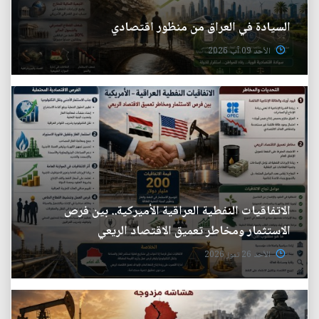
السيادة في العراق من منظور اقتصادي
الأحد 09 آب 2026
الاتفاقيات النفطية العراقية الأميركية.. بين فرص
الاستثمار ومخاطر تعميق الاقتصاد الريعي
الأحد 26 تموز 2026