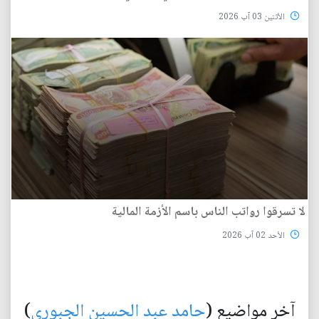
الأثنين 03 آب 2026
لا تسرقوا رواتب الناس باسم الأزمة المالية
الأحد 02 آب 2026
آخر مواضيع (
حامد عبد الحسين الجبوري
)