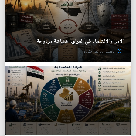
الأمن والاقتصاد في العراق.. هشاشة مزدوجة
الخميس 16 تموز 2026