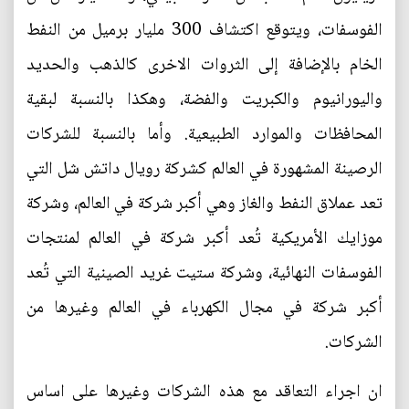
الفوسفات، ويتوقع اكتشاف 300 مليار برميل من النفط
الخام بالإضافة إلى الثروات الاخرى كالذهب والحديد
واليورانيوم والكبريت والفضة، وهكذا بالنسبة لبقية
المحافظات والموارد الطبيعية. وأما بالنسبة للشركات
الرصينة المشهورة في العالم كشركة رويال داتش شل التي
تعد عملاق النفط والغاز وهي أكبر شركة في العالم، وشركة
موزايك الأمريكية تُعد أكبر شركة في العالم لمنتجات
الفوسفات النهائية، وشركة ستيت غريد الصينية التي تُعد
أكبر شركة في مجال الكهرباء في العالم وغيرها من
الشركات.
ان اجراء التعاقد مع هذه الشركات وغيرها على اساس