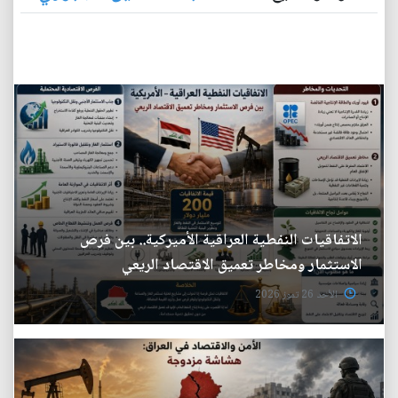
الاتفاقيات النفطية العراقية الأميركية.. بين فرص
الاستثمار ومخاطر تعميق الاقتصاد الريعي
الأحد 26 تموز 2026