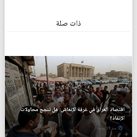
ذات صلة
اقتصاد العراق في غرفة الإنعاش: هل تنجح محاولات
الإنقاذ؟
منذ 19 ساعة