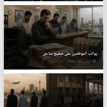
رواتب الموظفين على صفيح ساخن
الخميس 06 آب 2026