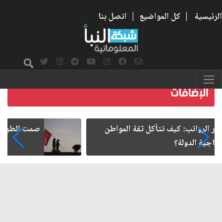
الرئيسية
|
كل المواضيع
|
اتصل بنا
صمت الطريق بعد الأربعين