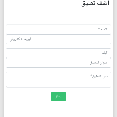
اضف تعليق