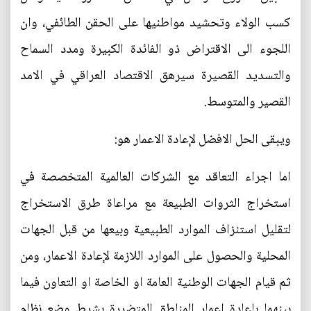
كسب الولاء وتحشيد مواطنيها على الحقن الطائفي، وان
اللجوء الى الاقتراض ذو الفائدة الكبيرة ومدد السماح
والتسديد القصيرة سيرهق الاقتصاد العراقي في الامد
القصير والمتوسط.
ويبقى الحل الافضل لإعادة الاعمار هو:
اما اجراء التعاقد مع الشركات العالمية المتخصصة في
استخراج الثروات الطبيعة مع مراعاة طرق الاستخراج
لتقليل استنزاف الموارد الطبيعية وبيعها من قبل الجهات
المحلية والحصول على الموارد اللازمة لإعادة الاعمار، ومن
ثم قيام الجهات الوطنية العامة او الخاصة او التعاون فيما
بينهما بإعادة اعمار المناطق المتضررة بشرط وضع نظام