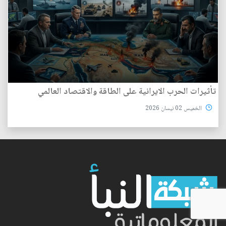
تأثيرات الحرب الايرانية على الطاقة والاقتصاد العالمي
الخميس 02 نيسان 2026