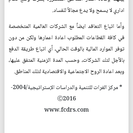
اداري لا يسمح ولا يدع مجالاً للفساد.
وأما اتباع التعاقد ايضاً مع الشركات العالمية المتخصصة
في كافة القطاعات المطلوب اعادة اعمارها ولكن من دون
توفر الموارد المالية بالوقت الحالي، أي اتباع طريقة الدفع
بالآجل لتك الشركات، وحسب المدة الزمنية المتفق عليها،
وبعد اعادة الروح الاجتماعية والاقتصادية لتلك المناطق.
* مركز الفرات للتنمية والدراسات الإستراتيجية/2004-
Ⓒ2016
www.fcdrs.com