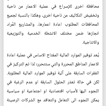
محافظة اخرى للإسراع في عملية الاعمار من ناحية
وتخفيض التكاليف من ناحية اخرى، وهكذا بالنسبة لجميع
المحافظات المطلوب اعادة اعمارها، والمشاريع المُراد
انجازها ضمن مختلف الانشطة الخدمية والتوزيعية
والانتاجية.
يُعد توفير الموارد المالية المفتاح الاساس في عملية اعادة
الاعمار المناطق المحررة والتي ستتحرر؛ لذا تم التركيز في
الفقرات السابقة على آلية توفير الموارد المالية المطلوبة.
لكن في حالة تعذر الحلول السابقة او عدم الرغبة في
اللجوء اليها لأسباب اقتصادية او اجتماعية او سياسية
يمكن اللجوء الى التعامل والتعاقد مع الشركات الرصينة