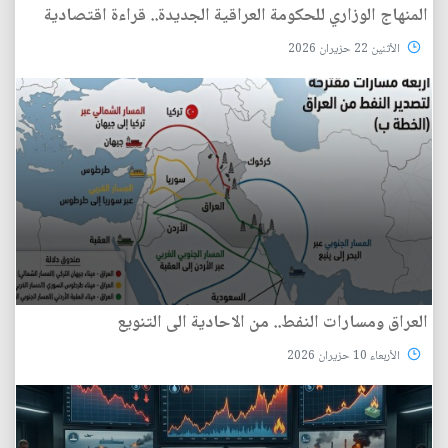
المنهاج الوزاري للحكومة العراقية الجديدة.. قراءة اقتصادية
الأثنين 22 حزيران 2026
العراق ومسارات النفط.. من الاحادية الى التنويع
الأربعاء 10 حزيران 2026