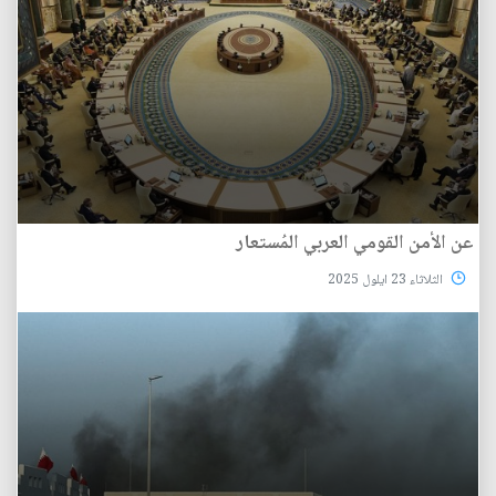
عن الأمن القومي العربي المُستعار
الثلاثاء 23 ايلول 2025