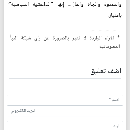
والسطوة والجاه والمال... إنها “الداعشية السياسية”
بامتياز.
...........................
* الآراء الواردة لا تعبر بالضرورة عن رأي شبكة النبأ
المعلوماتية
اضف تعليق