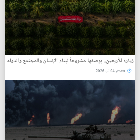
زيارة الأربعين.. بوصفها مشروعاً لبناء الإنسان والمجتمع والدولة
الثلاثاء 04 آب 2026