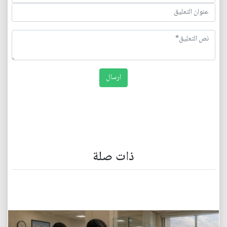
ذات صلة