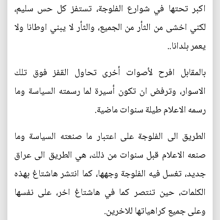
اكبر تحتها في شوارع الفلوجة، تستفز كل حس سليم،
لكني اخشى من الثأر من الجميع، والثأر لا يبني اوطانا ولا
يعمر بلدانا..
بالمقابل افرح لأصوات أخرى تحاول القفز فوق تلك
الاسوار، وترفض ان تكون أسيرة لما رسمته السياسة وما
رسمه الاعلام طيلة سنوات ماضية.
الطريق الى الفلوجة على اعتبار ما صنعته السياسة وما
صنعه الاعلام قبل سنوات من ذلك، هي الطريق الى عراق
جديد، تغسل فيه الفلوجة وجهها، كما انتشر هاشتاغ بهذه
الكلمات، حين تنتصر كما في هاشتاغ اخر، على نفسها
وعلى جميع كراهياتها للاخرين.