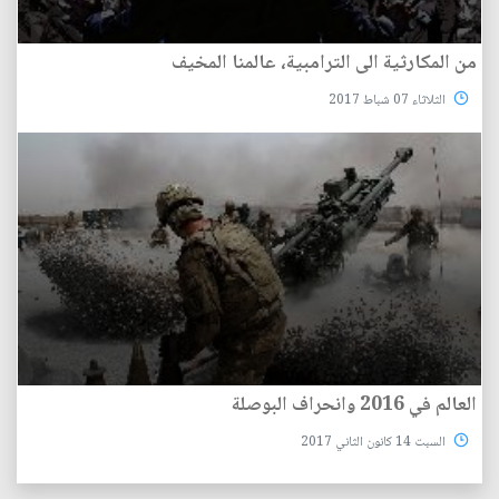
من المكارثية الى الترامبية، عالمنا المخيف
الثلاثاء 07 شباط 2017
العالم في 2016 وانحراف البوصلة
السبت 14 كانون الثاني 2017