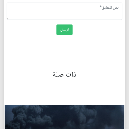
ذات صلة