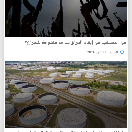
من المستفيد من إبقاء العراق ساحة مفتوحة للصراع؟
الخميس 30 تموز 2026