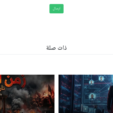
ذات صلة