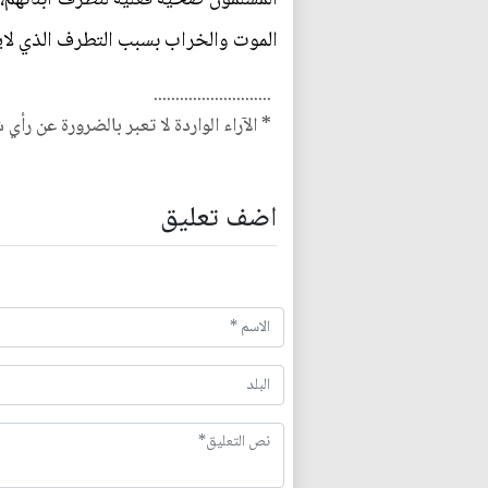
الموت والخراب بسبب التطرف الذي لا
...........................
* الآراء الواردة لا تعبر بالضرورة عن رأي 
اضف تعليق