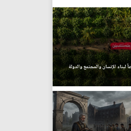
ً لبناء الإنسان والمجتمع والدولة