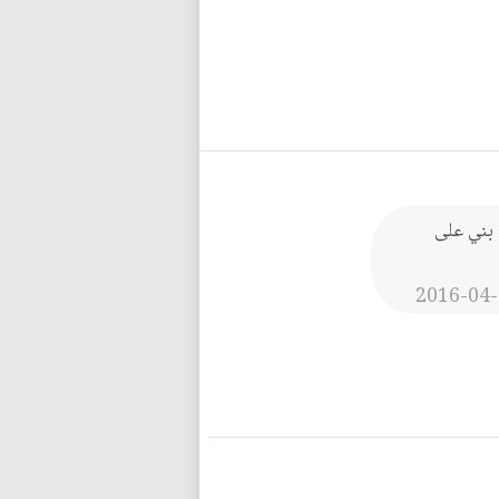
 بني على
2016-04-