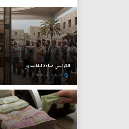
الكراسي مباءة للفاسدين
الأربعاء 05 آب 2026