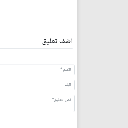
اضف تعليق