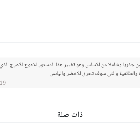
 جذريا وشاملا من الاساس وهو تغيير هذا الدستور الاعوج الاعرج الذي
الطائفية والتي سوف تحرق الاخضر واليابس
19
ذات صلة