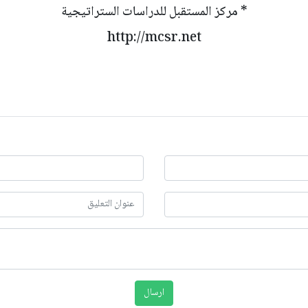
* مركز المستقبل للدراسات الستراتيجية
http://mcsr.net