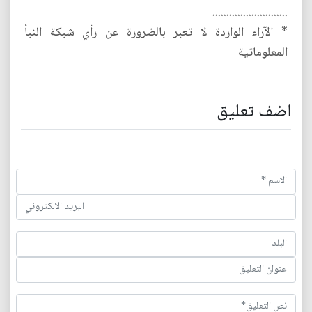
...........................
* الآراء الواردة لا تعبر بالضرورة عن رأي شبكة النبأ
المعلوماتية
اضف تعليق