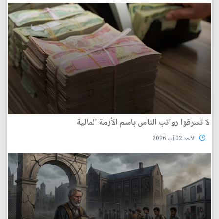
لا تسرقوا رواتب الناس باسم الأزمة المالية
الأحد 02 آب 2026