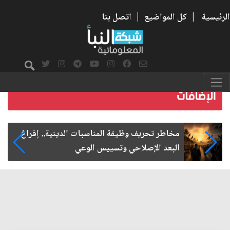
الرئيسية
|
كل المواضيع
|
اتصل بنا
زيارة الأربعين.. من الفاعلية المجتمعية إلى المواطنة
الفاعلة