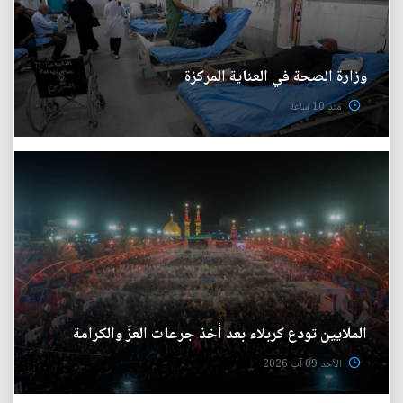
وزارة الصحة في العناية المركزة
منذ 10 ساعة
الملايين تودع كربلاء بعد أخذ جرعات العزّ والكرامة
الأحد 09 آب 2026