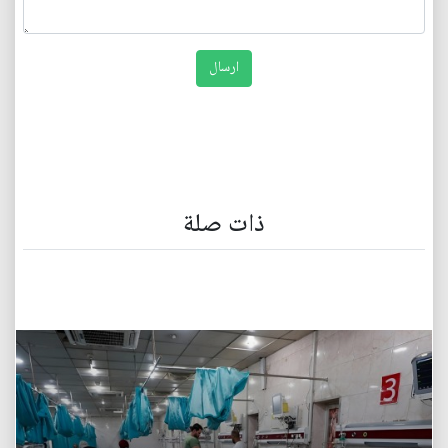
ذات صلة