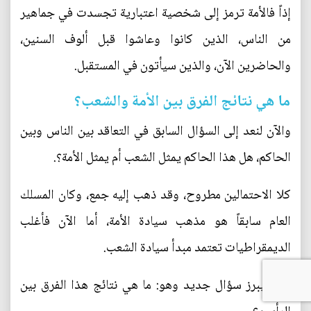
إذاً فالأمة ترمز إلى شخصية اعتبارية تجسدت في جماهير
من الناس، الذين كانوا وعاشوا قبل ألوف السنين،
والحاضرين الآن، والذين سيأتون في المستقبل.
ما هي نتائج الفرق بين الأمة والشعب؟
والآن لنعد إلى السؤال السابق في التعاقد بين الناس وبين
الحاكم، هل هذا الحاكم يمثل الشعب أم يمثل الأمة؟.
كلا الاحتمالين مطروح، وقد ذهب إليه جمع، وكان المسلك
العام سابقاً هو مذهب سيادة الأمة، أما الآن فأغلب
الديمقراطيات تعتمد مبدأ سيادة الشعب.
وهنا يبرز سؤال جديد وهو: ما هي نتائج هذا الفرق بين