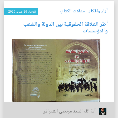
آراء وافكار
-
مقالات الكتاب
الثلاثاء 16 شباط 2016
أطر العلاقة الحقوقية بين الدولة والشعب
والمؤسسات
آية الله السيد مرتضى الشيرازي