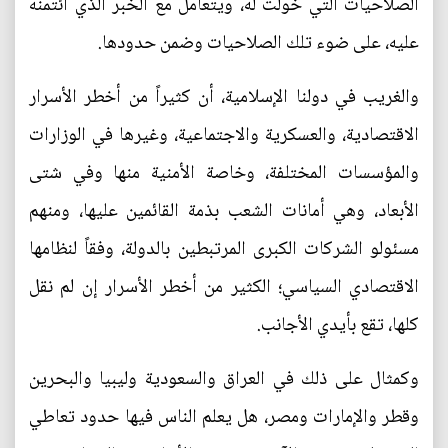
الصلاحيات التي خوّلت له، ويتعامل مع الخبر الذي ائتمنه
عليه، على ضوء تلك الصلاحيات وضمن حدودها.
والغريب في دولنا الإسلامية، أن كثيراً من أخطر الأسرار
الاقتصادية، والعسكرية والاجتماعية، وغيرها في الوزارات
والمؤسسات المختلفة، وخاصة الأمنية منها وفي شتى
الأبعاد، وهي أمانات الشعب بذمة القائمين عليها، ومنهم
مسئولو الشركات الكبرى المرتبطين بالدولة، وفقاً لنظامها
الاقتصادي السياسي؛ الكثير من أخطر الأسرار إن لم نقل
كلها، تقع بأيدي الأجانب.
وكمثال على ذلك في العراق والسعودية وليبيا والبحرين
وقطر والإمارات ومصر، هل يعلم الناس فيها حدود تعاطي