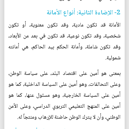
2- الإضاءة الثانية: أنواع الأمانة
الأمانة قد تكون مادية، وقد تكون معنوية، أو تكون
شخصية، وقد تكون نوعية، قد تكون في بعد من الأبعاد،
وقد تكون شاملة، وأمانة الحكم بيد الحاكم، هي أمانته
شمولية.
بمعنى هو أمين على اقتصاد البلد، على سياسة الوطن،
وعلى التحالفات، وهو أمين على السياسة الداخلية، كما هو
أمين على السياسة الخارجية، وهو مسئول عنها، كما هو
أمين على المنهج التعليمي التربوي الدراسي، وعلى الأمن
الوطني، وأن لا يترك الوطن حاضنة للإرهاب ومنتجاً له.