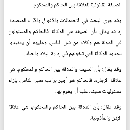
الصيغة القانونية للعلاقة بين الحاكم والمحكوم.
وقد جرى البحث في الاحتمالات والأقوال والآراء المتعددة،
إذ قد يقال: بأن الصيغة هي الوكالة. فالحاكم والمسئولون
في الدولة هم وكلاء من قبل الناس، وعليهم أن يتقيدوا
بحدود الوكالة التي تخولهم في إدارة البلاد والعباد.
وقد يقال: بأن الصيغة والعلاقة بين الحاكم والمحكوم، هي
علاقة الإجارة، فالحاكم هو أجير براتب معين للناس، بإزاء
مسئوليات معينة، عليه أن يقوم بها.
وقد يقال: بأن العلاقة بين الحاكم والمحكوم، هي علاقة
الإذن والمأذونية.