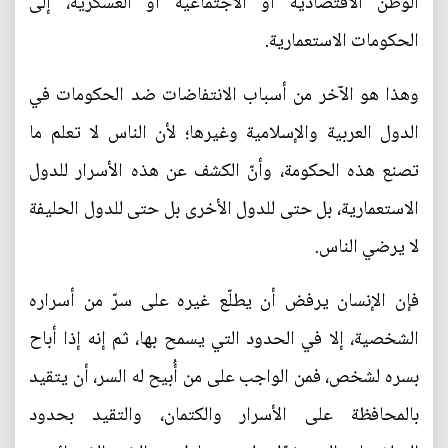
الوطن الاقتصادية أو الاجتماعية أو العسكرية، إلى
الحكومات الاستعمارية.
وهذا هو الآخر من أسباب الانتفاضات ضد الحكومات في
الدول العربية والإسلامية وغيرها؛ لأن الناس لا تعلم ما
تصنع هذه الحكومة، وأنّ الكشف عن هذه الأسرار للدول
الاستعمارية، بل حتى للدول الأخرى بل حتى للدول الحليفة
لا يرضي الناس.
فإن الإنسان يرفض أن يطلّع غيره على سرّ من أسراره
الشخصية، إلا في الحدود التي يسمح بها، ثم إنه إذا أباح
بسره لشخص، فمن الواجب على من أُبيح له السر، أن يتقيد
بالمحافظة على الأسرار والكتمان، والتقيد بحدود