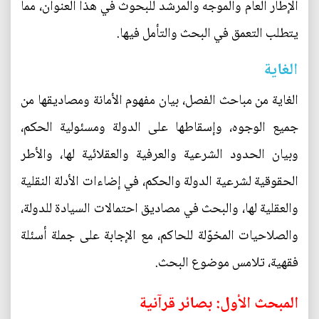
الإطار العام والموجه والمرشد للبحوث في هذا العنوان، مما
يتطلب التعمق في البحث والتأمل فيها.
الغاية
الغاية من مباحث الفصل، بيان مفهوم الأمانة ومصاديقها من
جميع الوجوه، وإسقاطها على الدولة ومسئولية الحكم،
وبيان الحدود الشرعية والعرفية والعقلائية لها، والأطر
الحقوقية لشرعية الدولة والحكم، في إضاءات الأدلة النقلية
والعقلية لها، والبحث في مصاديق احتمالات السيادة للدولة،
والصلاحيات المخوّلة للحاكم، مع الإجابة على جملة أسئلة
فقهية، تلامس موضوع البحث.
المبحث الأول: بصائر قرآنية