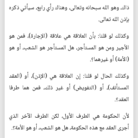
ذاك، وهو الله سبحانه وتعالى، وهناك رأي رابع، سيأتي ذكره
بإذن الله تعالى.
وكذلك لو قلنا: بأن العلاقة هي علاقة (الإجارة)، فمن هو
الأجير ومن هو المستأجر، هل المستأجر هو الشعب، أو هو
(الأمة) أو غيرهما؟.
وكذلك الحال لو قلنا: إن العلاقة هي (الإذن)، أو (العقد
المستأنف)، أو (التفويض) أو غير ذلك، فمن هما طرفا
العقد؟.
لأن الحكومة هي الطرف الأول، لكن الطرف الآخر الذي
أجرى العقد مع هذه الحكومة، هل هو الشعب، أو هو الأمة؟.