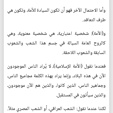
وأما الاحتمال الآخر فهو أن تكون السيادة للأمة، وتكون هي
طرف التعاقد.
و(الأمة): شخصية اعتبارية، هي شخصية معنوية، وهي
كالروح العامة السيالة في جسم هذا الشعب والشعوب
السابقة والشعوب اللاحقة.
فعندما نقول (الأمة الإسلامية)، لا يُراد الناس الموجودون
الآن في هذه البلاد، وإنما يراد بهذه الكلمة مجاميع الناس،
وجماهير الناس، الذين كانوا، والذين هم الآن موجودون،
والذين سيأتون في المستقبل.
لكننا عندما نقول: الشعب العراقي، أو الشعب المصري مثلاً.