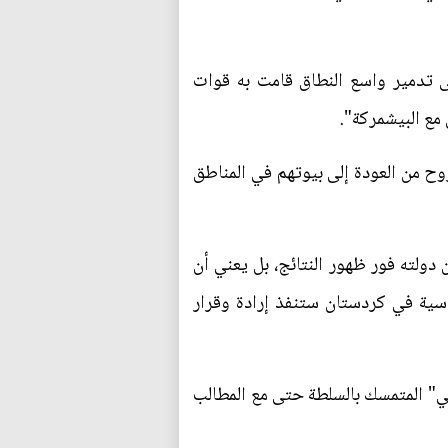
ى تدمير واسع النطاق قامت به قوات
مع البيشمركة".
وح من العودة إلى بيوتهم في المناطق
 دولته فور ظهور النتائج، بل يعني أن
سية في كردستان ستنفذ إرادة وقرار
اني" المتمسك بالسلطة حتى مع المطالب