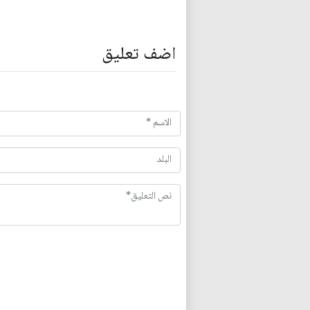
اضف تعليق