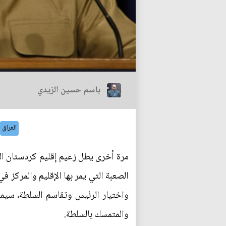
باسم حسين الزيدي
العراق
مرة أخرى يطل زعيم إقليم كردستان الع
الصعبة التي يمر بها الإقليم والمركز 
واختيار الرئيس وتقاسم السلطة، سيما 
والمتمسك بالسلطة.