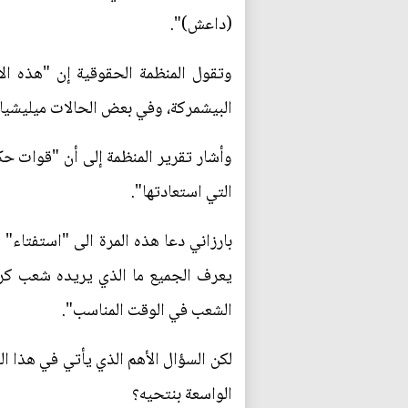
(داعش)".
وتقول المنظمة الحقوقية إن "هذه ال
البيشمركة، وفي بعض الحالات ميليشيا 
وأشار تقرير المنظمة إلى أن "قوات حك
التي استعادتها".
بارزاني دعا هذه المرة الى "استفتاء" 
يعرف الجميع ما الذي يريده شعب كرد
الشعب في الوقت المناسب".
لكن السؤال الأهم الذي يأتي في هذا ال
الواسعة بنتحيه؟