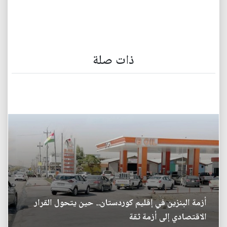
ذات صلة
أزمة البنزين في إقليم كوردستان.. حين يتحول القرار
الاقتصادي إلى أزمة ثقة