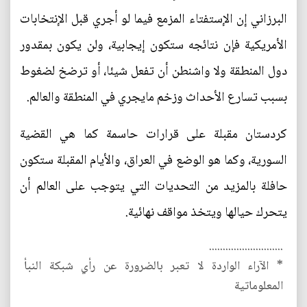
البرزاني إن الإستفتاء المزمع فيما لو أجري قبل الإنتخابات
الأمريكية فإن نتائجه ستكون إيجابية، ولن يكون بمقدور
دول المنطقة ولا واشنطن أن تفعل شيئا، أو ترضخ لضغوط
بسبب تسارع الأحداث وزخم مايجري في المنطقة والعالم.
كردستان مقبلة على قرارات حاسمة كما هي القضية
السورية، وكما هو الوضع في العراق، والأيام المقبلة ستكون
حافلة بالمزيد من التحديات التي يتوجب على العالم أن
يتحرك حيالها ويتخذ مواقف نهائية.
...........................
* الآراء الواردة لا تعبر بالضرورة عن رأي شبكة النبأ
المعلوماتية