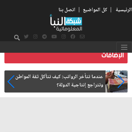
الرئيسية
|
كل المواضيع
|
اتصل بنا
طن
صمت الطريق بعد الأربعين