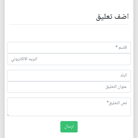
اضف تعليق