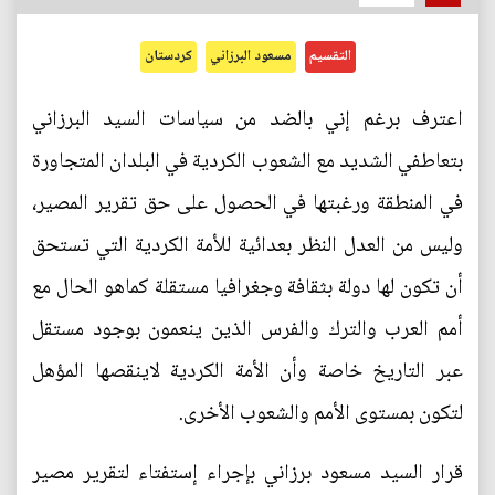
التقسيم
مسعود البرزاني
كردستان
اعترف برغم إني بالضد من سياسات السيد البرزاني
بتعاطفي الشديد مع الشعوب الكردية في البلدان المتجاورة
في المنطقة ورغبتها في الحصول على حق تقرير المصير،
وليس من العدل النظر بعدائية للأمة الكردية التي تستحق
أن تكون لها دولة بثقافة وجغرافيا مستقلة كماهو الحال مع
أمم العرب والترك والفرس الذين ينعمون بوجود مستقل
عبر التاريخ خاصة وأن الأمة الكردية لاينقصها المؤهل
لتكون بمستوى الأمم والشعوب الأخرى.
قرار السيد مسعود برزاني بإجراء إستفتاء لتقرير مصير