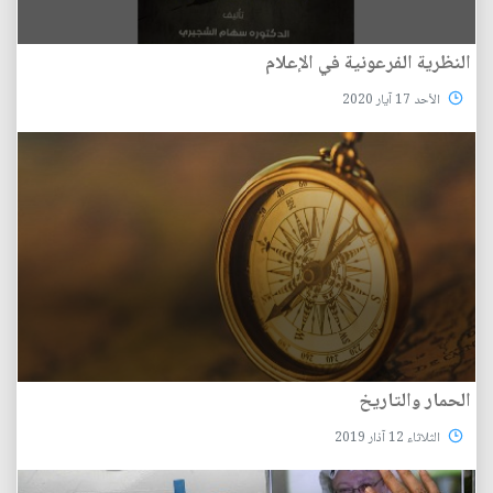
النظرية الفرعونية في الإعلام
الأحد 17 آيار 2020
الحمار والتاريخ
الثلاثاء 12 آذار 2019