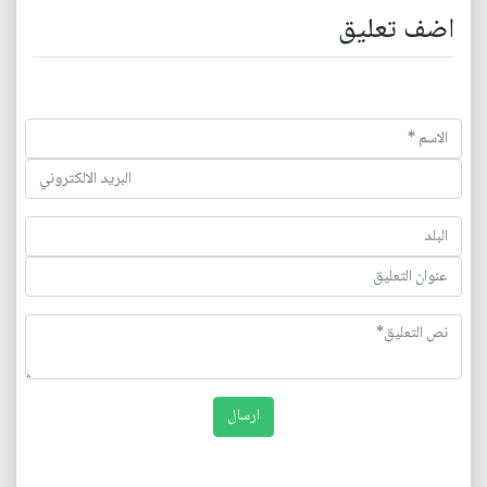
اضف تعليق