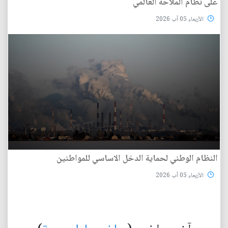
على نظام الملاحة العالمي
الأربعاء 05 آب 2026
النظام الوطني لحماية الدخل الاساسي للمواطنين
الأربعاء 05 آب 2026