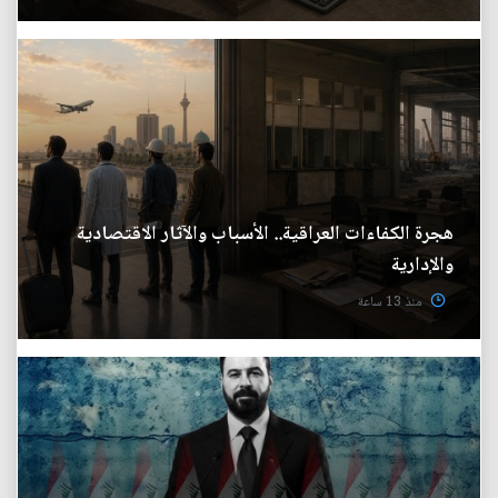
هجرة الكفاءات العراقية.. الأسباب والآثار الاقتصادية
والإدارية
منذ 13 ساعة