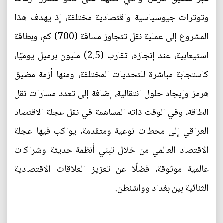
وتوترات جيوسياسية واقتصادية مختلفة، إذ يهدف هذا
المشروع إلى عملية نقل تتجاوز مسافة (700) كم، وبطاقة
استيعابية، عند إنجازه، تقارب (2.5) مليون برميل يوميًا،
كاستجابة مباشرة للتحديات المختلفة، ومنها أزمة مضيق
هرمز وإيجاد حلول انتقالية، إضافة إلى تعدد مسارات نقل
الطاقة، وفي الوقت ذاته المساهمة في نقل عجلة الاقتصاد
العراقي إلى محطات نوعية ومتقدمة، يواكب فيها عجلة
الاقتصاد العالمي من خلال تبني أنظمة حديثة وشراكات
عالمية موثوقة، فضلًا عن تعزيز العلاقات الاقتصادية
الثنائية بين بغداد وواشنطن.