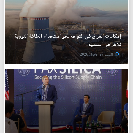
إمكانات العراق في التوجه نحو استخدام الطاقة النووية
للأغراض السلمية
السبت 27 حزيران 2026