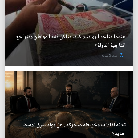
عندما تتأخر الرواتب: كيف تتآكل ثقة المواطن وتتراجع
إنتاجية الدولة؟
منذ 3 ساعة
ثلاثة لقاءات وخريطة متحركة.. هل يولد شرق أوسط
جديد؟