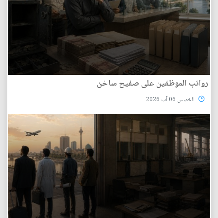
رواتب الموظفين على صفيح ساخن
الخميس 06 آب 2026