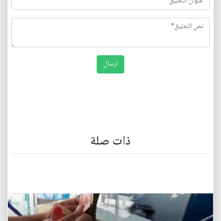
ذات صلة