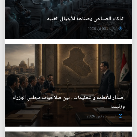
الذكاء الصناعي وصناعة الأجيال الغبية
الأربعاء 05 آب 2026
إصدار الأنظمة والتعليمات.. بين صلاحيات مجلس الوزراء
ورئيسه
السبت 25 تموز 2026