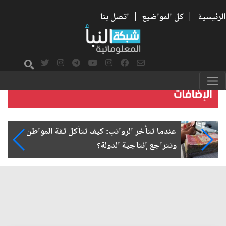
الرئيسية
|
كل المواضيع
|
اتصل بنا
صمت الطريق بعد الأربعين