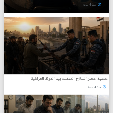
منذ 4 ساعة
حتمية حصر السلاح المنفلت بيد الدولة العراقية
منذ 4 ساعة