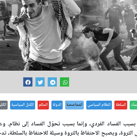
ساد
السلطة
النظام السياسي
المحاصصة
الدولة
الحكم
الكتل السياسية
الكلي
بسبب الفساد الفردي، وإنما بسبب تحوّل الفساد إلى نظام. و
 الثروة، ويصبح الاحتفاظ بالثروة وسيلة للاحتفاظ بالسلطة، تدخ