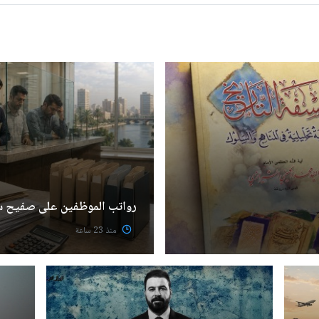
رواتب الموظفين على صفيح 
منذ 23 ساعة