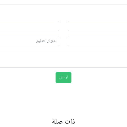
ذات صلة