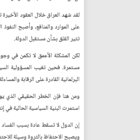
لقد شهد العراق خلال العقود الأخيرة 
على الموارد والمنافع، وأصبح النفوذ 
تثير القلق بشأن مستقبل الدولة.
لكن المشكلة الأعمق لا تكمن في وج
مستمرة. فحين تغيب المسؤولية السي
البرلمانية القادرة على الرقابة والمسا
ومن هنا فإن الخطر الحقيقي الذي يواج
استمرت البنية السياسية الحالية في إن
إن الدول لا تسقط عادة بسبب الفساد ا
ويصبح الاحتفاظ بالثروة وسيلة للاحتفا