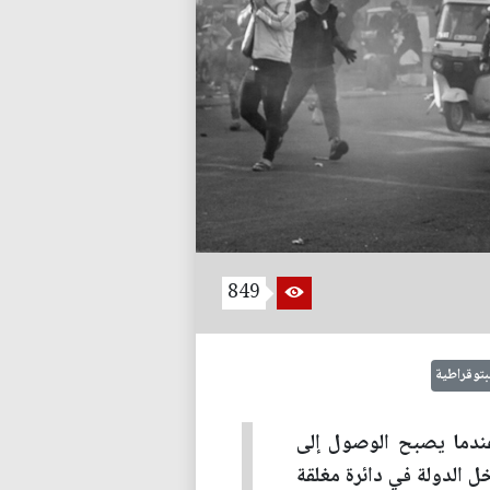
849
بتوقراطية
عندما يصبح الوصول إلى
ل الدولة في دائرة مغلقة