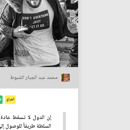
محمد عبد الجبار الشبوط
العراق
ف
إن الدول لا تسقط عادة 
السلطة طريقاً للوصول إلى