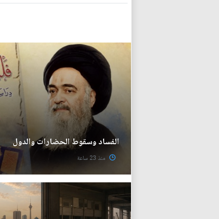
الفساد وسقوط الحضارات والدول
منذ 23 ساعة