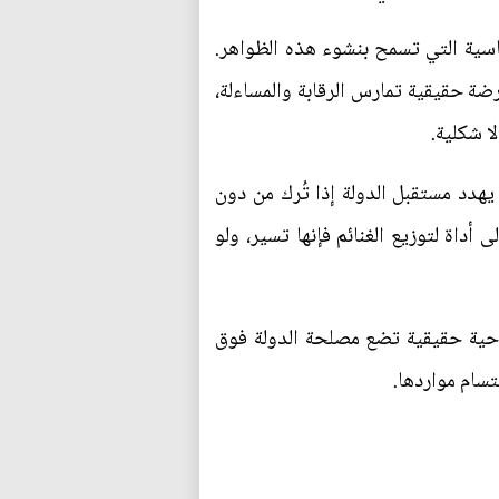
سية التي تسمح بنشوء هذه الظواهر.
ة حقيقية تمارس الرقابة والمساءلة،
ا شكلية.
 يهدد مستقبل الدولة إذا تُرك من دون
أداة لتوزيع الغنائم فإنها تسير، ولو
احية حقيقية تضع مصلحة الدولة فوق
تسام مواردها.