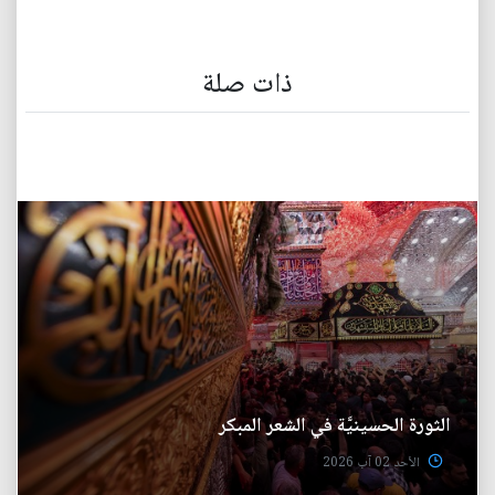
ذات صلة
الثورة الحسينيَّة في الشعر المبكر
الأحد 02 آب 2026