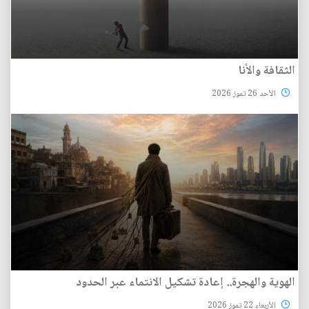
الثقافة والأنا
الأحد 26 تموز 2026
الهوية والهجرة.. إعادة تشكيل الانتماء عبر الحدود
الأربعاء 22 تموز 2026