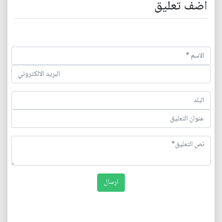
اضف تعليق