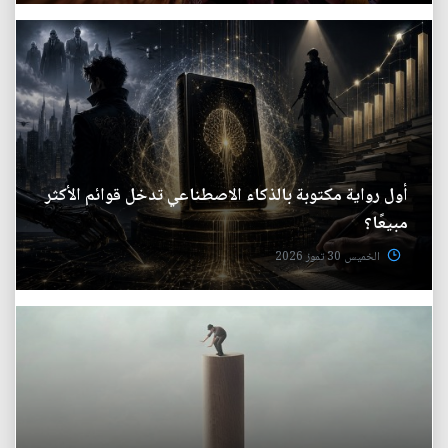
أول رواية مكتوبة بالذكاء الاصطناعي تدخل قوائم الأكثر
مبيعًا؟
الخميس 30 تموز 2026