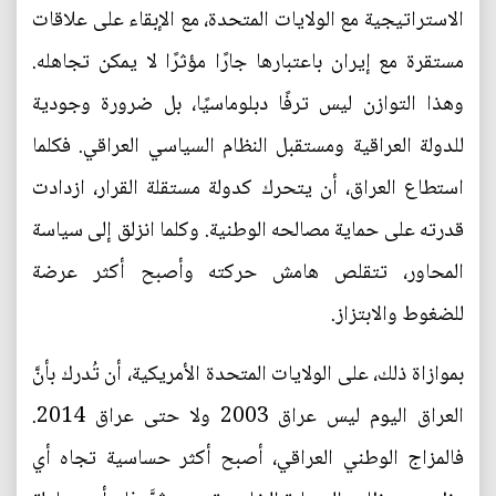
الاستراتيجية مع الولايات المتحدة، مع الإبقاء على علاقات
مستقرة مع إيران باعتبارها جارًا مؤثرًا لا يمكن تجاهله.
وهذا التوازن ليس ترفًا دبلوماسيًا، بل ضرورة وجودية
للدولة العراقية ومستقبل النظام السياسي العراقي. فكلما
استطاع العراق، أن يتحرك كدولة مستقلة القرار، ازدادت
قدرته على حماية مصالحه الوطنية. وكلما انزلق إلى سياسة
المحاور، تتقلص هامش حركته وأصبح أكثر عرضة
للضغوط والابتزاز.
بموازاة ذلك، على الولايات المتحدة الأمريكية، أن تُدرك بأنَّ
العراق اليوم ليس عراق 2003 ولا حتى عراق 2014.
فالمزاج الوطني العراقي، أصبح أكثر حساسية تجاه أي