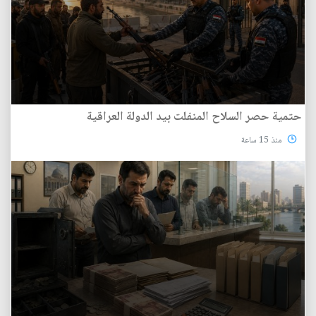
حتمية حصر السلاح المنفلت بيد الدولة العراقية
منذ 15 ساعة