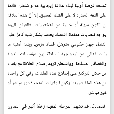
تمنحه فرصة أولية لبناء علاقة إيجابية مع واشنطن، قائمة
على الثقة الحذرة لا على الشك المسبق. إلا أنَّ هذه العلاقة
لن تكون سهلة أو خالية من الاختبارات. فالعراق اليوم
يواجه تحديات معقدة: اقتصاد يعتمد بشكل شبه كامل على
النفط، جهاز حكومي مترهل، فساد مزمن، وبنية أمنية ما
زالت تعاني من ازدواجية السلطة بين مؤسسات الدولة
والفصائل المسلحة. وواشنطن تريد إصلاح العلاقة مع بغداد
من خلال التركيز على إصلاح هذه الملفات، وفي كل واحدة
من هذه الملفات، ربما يكون للولايات المتحدة دور مباشر أو
غير مباشر.
اقتصاديًا، قد تشهد المرحلة المقبلة زخمًا أكبر في التعاون