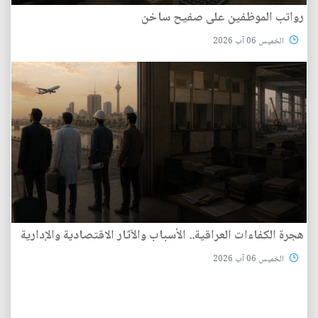
رواتب الموظفين على صفيح ساخن
الخميس 06 آب 2026
هجرة الكفاءات العراقية.. الأسباب والآثار الاقتصادية والإدارية
الخميس 06 آب 2026