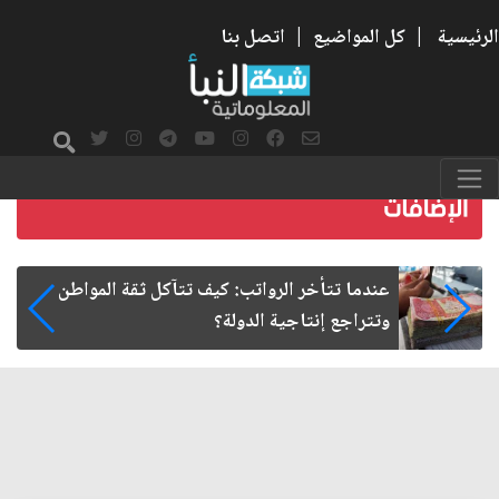
الرئيسية
|
كل المواضيع
|
اتصل بنا
صمت الطريق بعد الأربعين