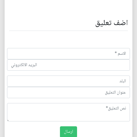
اضف تعليق