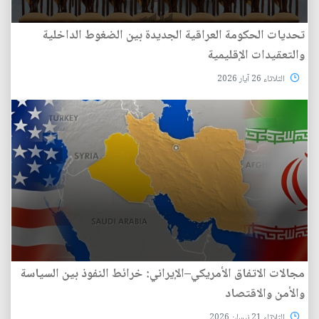
تحديات الحكومة العراقية الجديدة بين الضغوط الداخلية
والتعقيدات الإقليمية
الثلاثاء 26 آيار 2026
مجالات الاتفاق الأمريكي–الإيراني: خرائط النفوذ بين السياسة
والأمن والاقتصاد
الثلاثاء 21 نيسان 2026