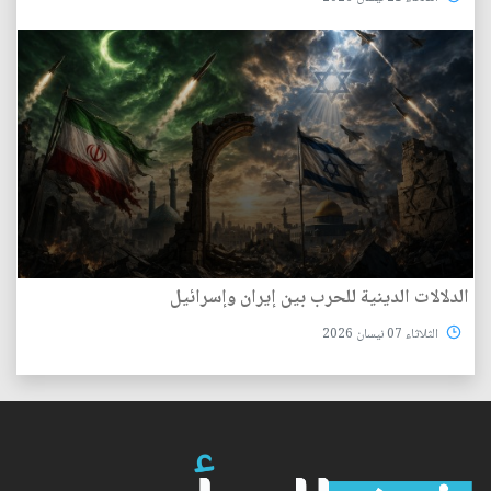
الدلالات الدينية للحرب بين إيران وإسرائيل
الثلاثاء 07 نيسان 2026