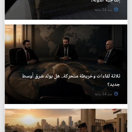
إنتاجية الدولة؟
منذ 14 ساعة
ثلاثة لقاءات وخريطة متحركة.. هل يولد شرق أوسط
جديد؟
منذ 14 ساعة