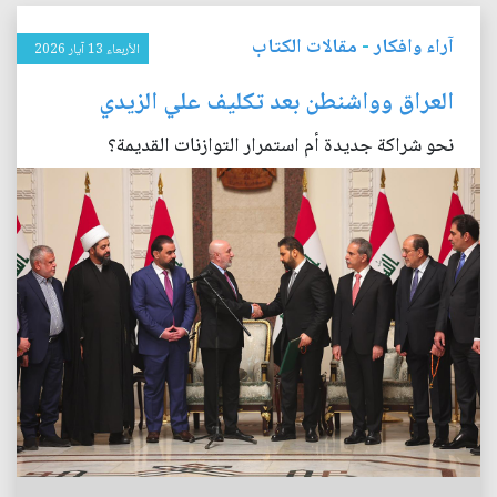
آراء وافكار
-
مقالات الكتاب
الأربعاء 13 آيار 2026
العراق وواشنطن بعد تكليف علي الزيدي
نحو شراكة جديدة أم استمرار التوازنات القديمة؟