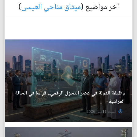
آخر مواضيع (
ميثاق مناحي العيسى
)
وظيفة الدولة في عصر التحول الرقمي.. قراءة في الحالة
العراقية
السبت 11 تموز 2026