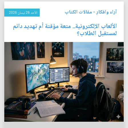
آراء وافكار
-
مقالات الكتاب
الأحد 26 نيسان 2026
الألعاب الإلكترونية.. متعة مؤقتة أم تهديد دائم
لمستقبل الطلاب؟