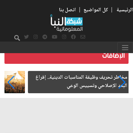
الرئيسية
|
كل المواضيع
|
اتصل بنا
زيارة الأربعين.. من الفاعلية المجتمعية إلى المواطنة
الفاعلة