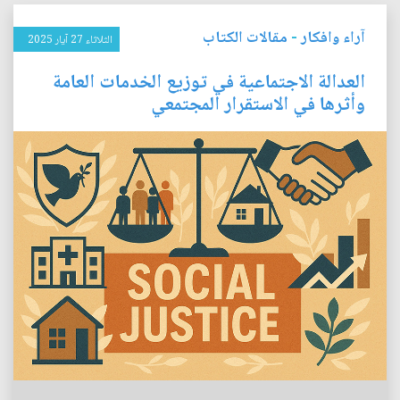
آراء وافكار
-
مقالات الكتاب
الثلاثاء 27 آيار 2025
العدالة الاجتماعية في توزيع الخدمات العامة
وأثرها في الاستقرار المجتمعي