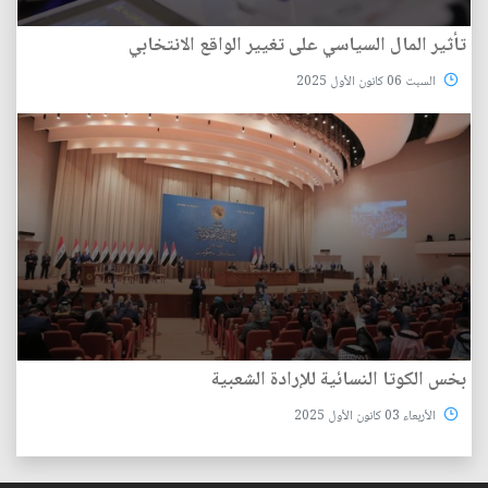
تأثير المال السياسي على تغيير الواقع الانتخابي
السبت 06 كانون الأول 2025
بخس الكوتا النسائية للإرادة الشعبية
الأربعاء 03 كانون الأول 2025