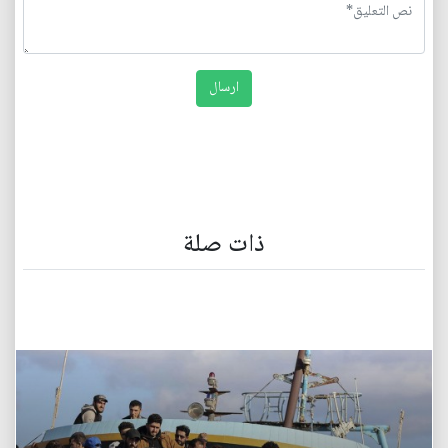
ذات صلة