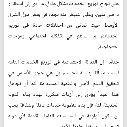
على نجاح توزيع الخدمات بشكل عادل، ما أدى إلى استقرار
داخلي متين، وعلى النقيض منه نجده في بعض دول الشرق
الأوسط حيث تعاني من اختلالات حادة في توزيع
الخدمات، ما ساهم في تفكك اجتماعي وموجات
احتجاجية.
ختامًا- إن العدالة الاجتماعية في توزيع الخدمات العامة
ليست مسألة إدارية فحسب، بل هي حجر الأساس في
تحقيق السلم الأهلي والتنمية المستدامة، كما أن تجاهل
هذا المبدأ يؤدي إلى أزمات متكررة تهدد بقاء الدولة
الحديثة، لذا، فإن بناء منظومة خدمات عادلة وشفافة يجب
أن يكون أولوية في السياسات العامة القادمة لأي دولة
تسعى إلى استقرار طويل الأمد.