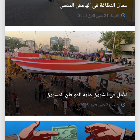
عمال النظافة في الهامش المنسي
الأربعاء 24 كانون الأول 2025
الأمل في الشروق غاية المواطن المسروق
الأحد 21 كانون الأول 2025