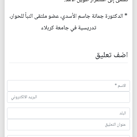
* الدكتورة جمانة جاسم الأسدي، عضو ملتقى النبأ للحوار،
تدريسية في جامعة كربلاء
اضف تعليق