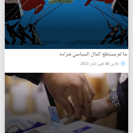
ما لم يستطع المال السياسي شراءه
الأثنين 08 كانون الأول 2025