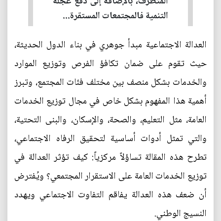
المتطرف، بالإضافة إلى دفع عجلة
التنمية فالمجتمعات المستقرة...
العدالة الاجتماعية مبدأ جوهري في بناء الدول الحديثة،
حيث تقوم على ضمان تكافؤ الفرص وتوزيع الموارد
والخدمات بشكل منصف بين مختلف فئات المجتمع، وتبرز
أهمية هذا المفهوم بشكل خاص في مجال توزيع الخدمات
العامة، مثل التعليم، والصحة، والإسكان، والبنى التحتية،
والتي تمثل أدوات أساسية لتحقيق الرفاه الاجتماعي،
تطرح هذه المقالة تساؤلاً مركزياً: كيف تؤثر العدالة في
توزيع الخدمات العامة على الاستقرار المجتمعي؟ ويُفترض
أن ضعف هذه العدالة يفاقم التفاوت الاجتماعي ويهدد
النسيج الوطني.