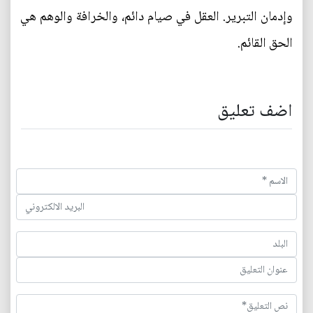
وإدمان التبرير. العقل في صيام دائم، والخرافة والوهم هي
الحق القائم.
اضف تعليق