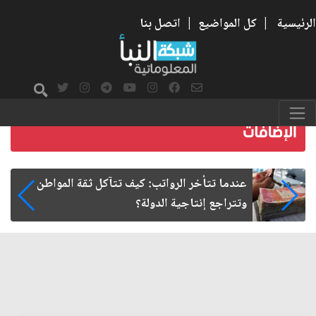
الرئيسية
|
كل المواضيع
|
اتصل بنا
صمت الطريق بعد الأربعين