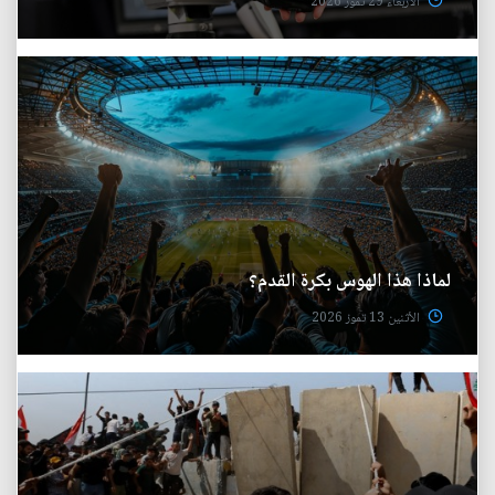
الأربعاء 29 تموز 2026
لماذا هذا الهوس بكرة القدم؟
الأثنين 13 تموز 2026