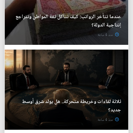
عندما تتأخر الرواتب: كيف تتآكل ثقة المواطن وتتراجع
إنتاجية الدولة؟
منذ 4 ساعة
ثلاثة لقاءات وخريطة متحركة.. هل يولد شرق أوسط
جديد؟
منذ 4 ساعة