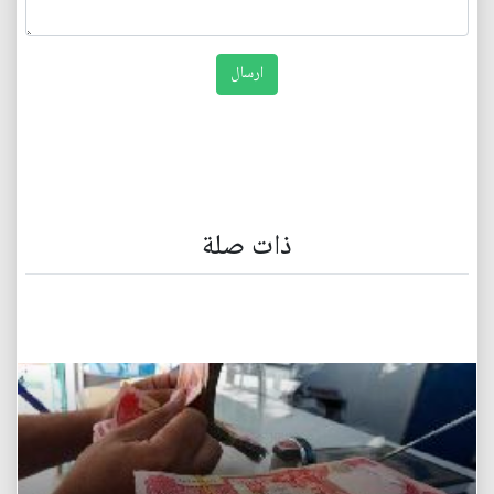
ذات صلة