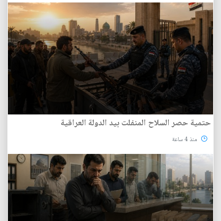
حتمية حصر السلاح المنفلت بيد الدولة العراقية
منذ 4 ساعة