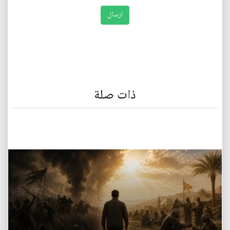
ذات صلة