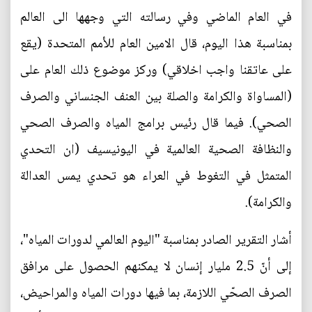
في العام الماضي وفي رسالته التي وجهها الى العالم
بمناسبة هذا اليوم، قال الامين العام للأمم المتحدة (يقع
على عاتقنا واجب اخلاقي) وركز موضوع ذلك العام على
(المساواة والكرامة والصلة بين العنف الجنساني والصرف
الصحي). فيما قال رئيس برامج المياه والصرف الصحي
والنظافة الصحية العالمية في اليونيسيف (ان التحدي
المتمثل في التغوط في العراء هو تحدي يمس العدالة
والكرامة).
أشار التقرير الصادر بمناسبة "اليوم العالمي لدورات المياه"،
إلى أنّ 2.5 مليار إنسان لا يمكنهم الحصول على مرافق
الصرف الصحّي اللازمة، بما فيها دورات المياه والمراحيض،