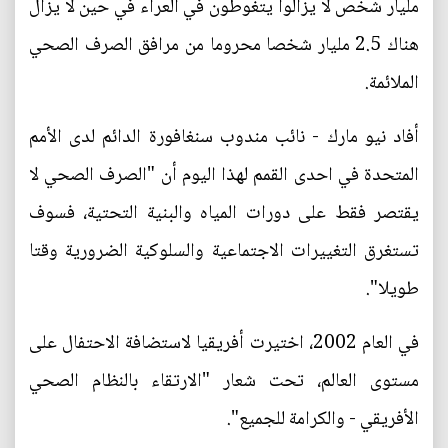
مليار شخص لا يزالوا يتغوطون في العراء في حين لا يزال
هناك 2.5 مليار شخصا محروما من مرافق الصرف الصحي
الملائمة.
أفاد نيو مارك - نائب مندوب سنغافورة الدائم لدى الأمم
المتحدة في احدى القمم لهذا اليوم أن "الصرف الصحي لا
يقتصر فقط على دورات المياه والبنية التحتية، فسوف
تستغرق التغييرات الاجتماعية والسلوكية الضرورية وقتا
طويلا".
في العام 2002، اختيرت أفريقيا لاستضافة الاحتفال على
مستوى العالم، تحت شعار "الارتقاء بالنظام الصحي
الأفريقي - والكرامة للجميع".