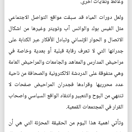
وغائط ونفايات اخرى.
ولعل دورات المياه قد سبقت مواقع التواصل الاجتماعي
مثل الفيس بوك والواتس آب وتويتر وغيرها من اشكال
الاتصال و الحوار الإنساني وتبادل الأفكار عبر الكتابة على
جدرانها التي لا تعرف رقابة قبلية أو بعدية وخاصة في
مراحيض المدارس والمعاهد والجامعات والمراحيض العامة
وهي متفوقة على الدردشة الالكترونية والصحافة من ناحية
عدد محرريها وقراءها فجدران المراحيض صفحات لا
تنتهي من البوح والتعبير وانتقاد الواقع السياسي واصحاب
القرار في المجتمعات القمعية.
وتأتي اهمية هذا اليوم من الحقيقة المحزنة التي هي أن