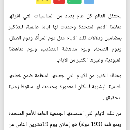
يحتفل العالم كل عام بعدد من المناسبات التي اقرتها
منظمة الامم المتحدة وحددت لها اياما عالمية، للتذكير
بمضامين ودلالات تلك الايام مثل يوم المرأة، ويوم الطفل،
ويوم الصحة، ويوم مناهضة التعذيب، ويوم مناهضة
العبودية، وغيرها الكثير من الايام.
وهناك الكثير من الايام التي جعلتها المنظمة ضمن خطتها
للتنمية البشرية لسكان المعمورة وحددت لها سقوفا زمنية
لتحقيقها.
من تلك الايام التي اعتمدتها الجمعية العامة للأمم المتحدة
وبموافقة (193 دولة) هو إعلان يوم 19تشرين الثاني من