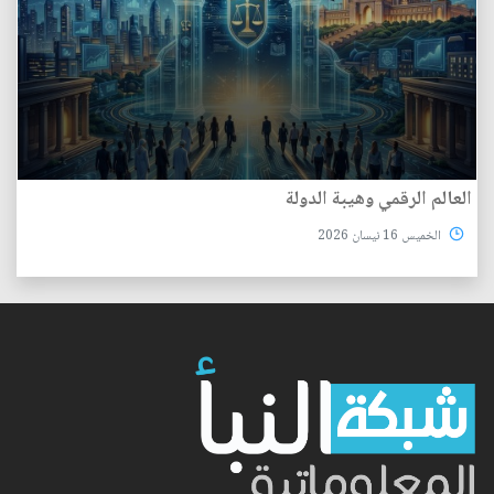
العالم الرقمي وهيبة الدولة
الخميس 16 نيسان 2026