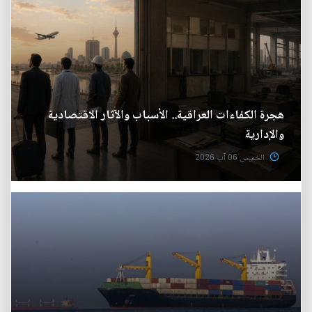
هجرة الكفاءات العراقية.. الأسباب والآثار الاقتصادية
والإدارية
الخميس 06 آب 2026