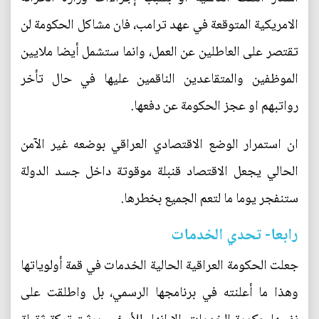
الامريكية المتوقعة في عهد ترامب، فان مشاكل الحكومة لن
تقتصر على العاطلين عن العمل، وانما ستشمل أيضا ملايين
الموظفين والمتقاعدين الناقمين عليها في حال تأخر
رواتبهم او عجز الحكومة عن دفعها.
ان استمرار الوضع الاقتصادي العراقي بوضعه غير الآمن
الحالي يجعل الاقتصاد قنبلة موقوتة داخل جسد الدولة
ستنفجر يوما ما لتعم الجميع بخطرها.
رابعا- تحدي الخدمات
جعلت الحكومة العراقية الحالية الخدمات في قمة أولوياتها
وهذا ما أعلنته في برنامجها الرسمي، بل واطلقت على