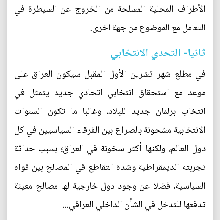
الأطراف المحلية المسلحة من الخروج عن السيطرة في
التعامل مع الموضوع من جهة اخرى.
ثانيا- التحدي الانتخابي
في مطلع شهر تشرين الأول المقبل سيكون العراق على
موعد مع استحقاق انتخابي اتحادي جديد يتمثل في
انتخاب برلمان جديد للبلاد، وغالبا ما تكون السنوات
الانتخابية مشحونة بالصراع بين الفرقاء السياسيين في كل
دول العالم، ولكنها أكثر سخونة في العراق؛ بسبب حداثة
تجربته الديمقراطية وشدة التقاطع في المصالح بين قواه
السياسية، فضلا عن وجود دول خارجية لها مصالح معينة
تدفعها للتدخل في الشأن الداخلي العراقي...