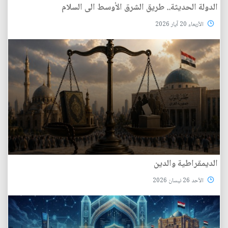
الدولة الحديثة.. طريق الشرق الأوسط الى السلام
الأربعاء 20 آيار 2026
الديمقراطية والدين
الأحد 26 نيسان 2026