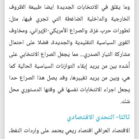
وما يقلق في الانتخابات الجديدة ايضا طبيعة الظروف
الخارجية والداخلية الضاغطة التي تجري فيها، مثل:
تطورات حرب غزة، والصراع الأمريكي-الإيراني، ومخاوف
القوى السياسية التقليدية والجديدة، فضلا على احتمال
مشاركة التيار الصدري... مما يجعل الصراع الانتخابي على
أشده بين من يريد إبقاء التوازنات السياسية الحالية كما
هي، وبين من يريد تغييرها، وقد يصل هذا الصراع حدا
يجعل اجراء الانتخابات نفسها في وقتها الدستوري محل
شك.
ثالثا- التحدي الاقتصادي
الاقتصاد العراقي اقتصاد ريعي يعتمد على واردات النفط،