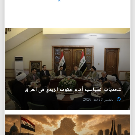
التحديات السياسية أمام حكومة الزيدي في العراق
الخميس 23 تموز 2026