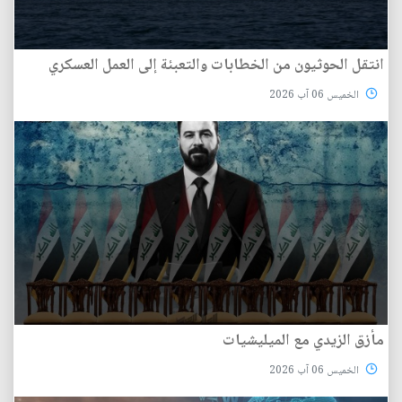
انتقل الحوثيون من الخطابات والتعبئة إلى العمل العسكري
الخميس 06 آب 2026
مأزق الزيدي مع الميليشيات
الخميس 06 آب 2026