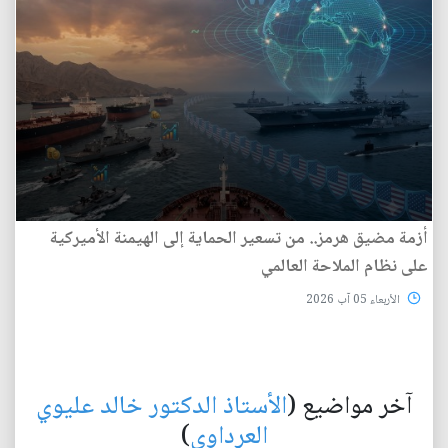
أزمة مضيق هرمز.. من تسعير الحماية إلى الهيمنة الأميركية
على نظام الملاحة العالمي
الأربعاء 05 آب 2026
آخر مواضيع (
الأستاذ الدكتور خالد عليوي
العرداوي
)