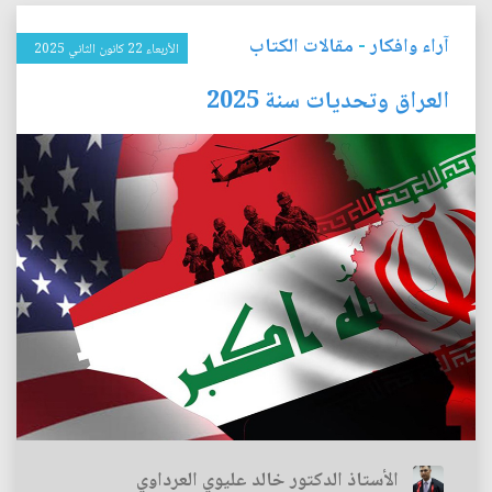
آراء وافكار
-
مقالات الكتاب
الأربعاء 22 كانون الثاني 2025
العراق وتحديات سنة 2025
الأستاذ الدكتور خالد عليوي العرداوي