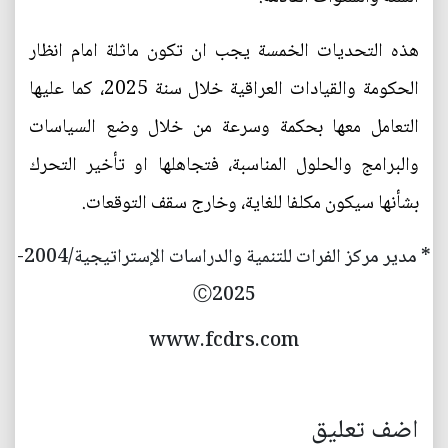
هذه التحديات الخمسة يجب ان تكون ماثلة امام انظار
الحكومة والقيادات العراقية خلال سنة 2025، كما عليها
التعامل معها بحكمة وسرعة من خلال وضع السياسات
والبرامج والحلول المناسبة، فتجاهلها او تأخير التحرك
بشأنها سيكون مكلفا للغاية، وخارج سقف التوقعات.
* مدير مركز الفرات للتنمية والدراسات الإستراتيجية/2004-
Ⓒ2025
www.fcdrs.com
اضف تعليق