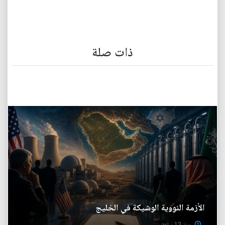
ذات صلة
الأزمة النووية الوشيكة في الخليج