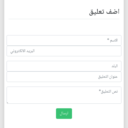
اضف تعليق