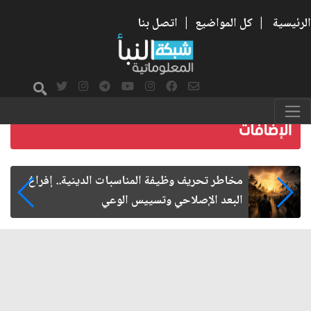
الرئيسية
|
كل المواضيع
|
اتصل بنا
زيارة الأربعين.. من الفاعلية المجتمعية إلى المواطنة
الفاعلة