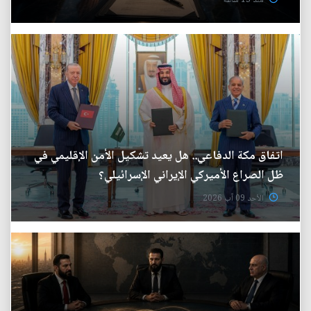
منذ 13 ساعة
اتفاق مكة الدفاعي.. هل يعيد تشكيل الأمن الإقليمي في
ظل الصراع الأميركي الإيراني الإسرائيلي؟
الأحد 09 آب 2026