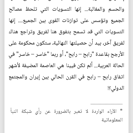
والحسم والمغالبة... إنها التسويات التي تلحظ مصالح
الجميع وتؤسس على توازنات القوى بين الجميع.... إنها
التسويات التي قد تسمح بتفوق هنا لفريق وتراجع هناك
لفريق آخر، بيد أن حصيلتها النهائية، ستكون محكومة على
الأرجح بقاعدة "رابح – رابح"، أو ربما "خاسر – خاسر" في
الحالة العربية... ألم تكن فيينا هي العاصمة المضيفة لأشهر
اتفاق رابح – رابح في القرن الحالي بين إيران والمجتمع
الدولي؟!
...........................
* الآراء الواردة لا تعبر بالضرورة عن رأي شبكة النبأ
المعلوماتية