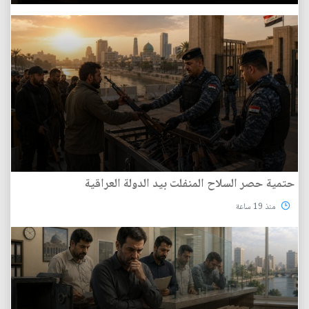
حتمية حصر السلاح المنفلت بيد الدولة العراقية
منذ 19 ساعة