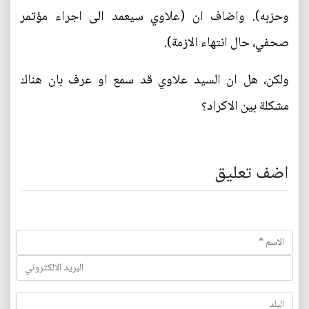
وحزبه). واضاف ان (علاوي سيعمد الى اجراء مؤتمر
صحفي، حال انتهاء الازمة).
ولكن، هل ان السيد علاوي قد سمع او عرف بان هناك
مشكلة بين الاكراد؟
اضف تعليق