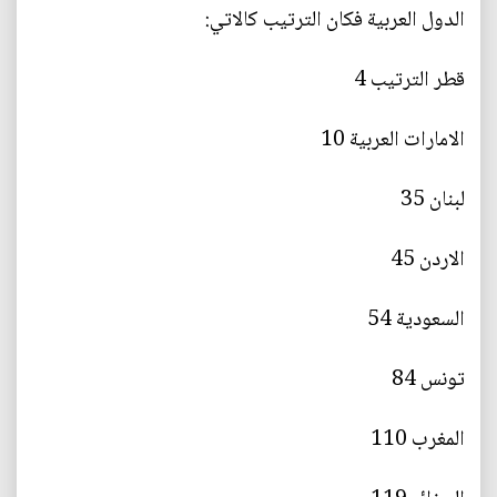
الدول العربية فكان الترتيب كالاتي:
قطر الترتيب 4
الامارات العربية 10
لبنان 35
الاردن 45
السعودية 54
تونس 84
المغرب 110