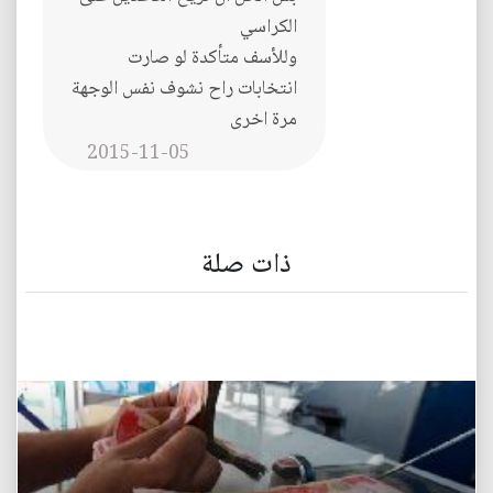
الكراسي
وللأسف متأكدة لو صارت
انتخابات راح نشوف نفس الوجهة
مرة اخرى
2015-11-05
ذات صلة