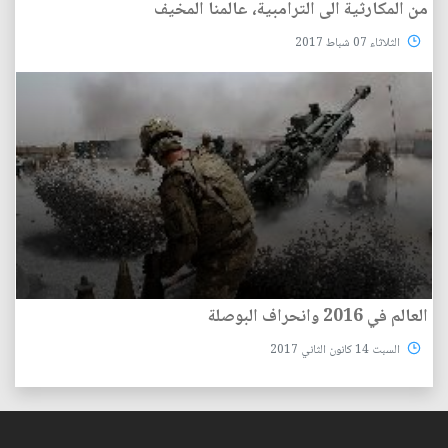
من المكارثية الى الترامبية، عالمنا المخيف
الثلاثاء 07 شباط 2017
العالم في 2016 وانحراف البوصلة
السبت 14 كانون الثاني 2017