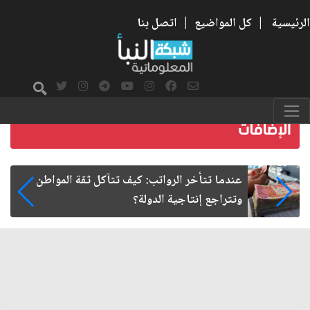
الرئيسية
|
كل المواضيع
|
اتصل بنا
صمت الطريق بعد الأربعين