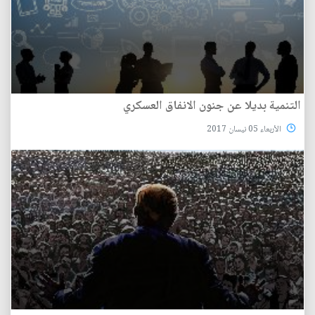
التنمية بديلا عن جنون الانفاق العسكري
الأربعاء 05 نيسان 2017