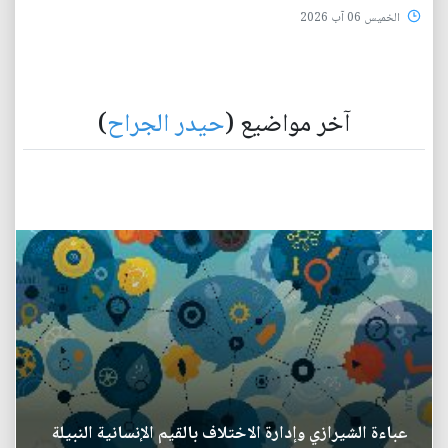
الخميس 06 آب 2026
آخر مواضيع (
حيدر الجراح
)
عباءة الشيرازي وإدارة الاختلاف بالقيم الإنسانية النبيلة