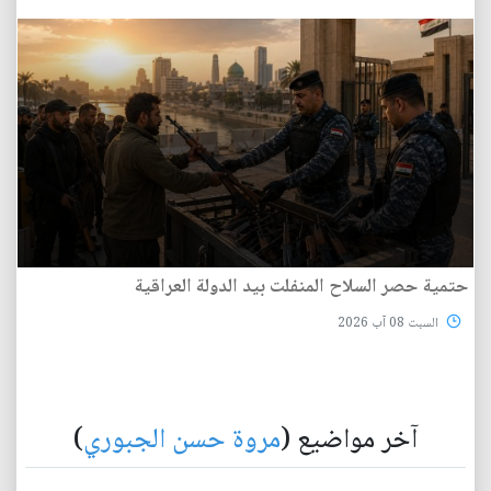
حتمية حصر السلاح المنفلت بيد الدولة العراقية
السبت 08 آب 2026
آخر مواضيع (
مروة حسن الجبوري
)