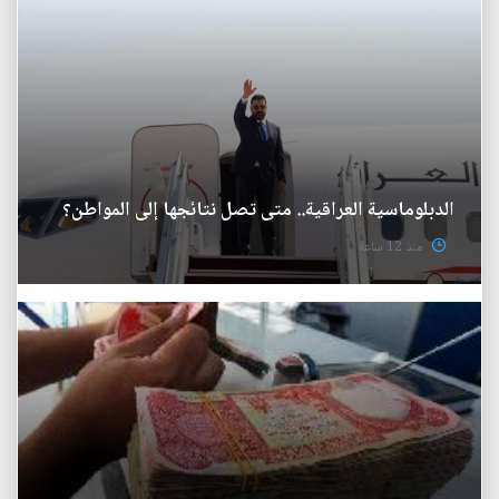
الدبلوماسية العراقية.. متى تصل نتائجها إلى المواطن؟
منذ 12 ساعة