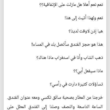
نعم نعم أهلا هل مازلت على الإتفاقية؟؟
نعم ولهذا أتيت إلى هنا!
هيا إذن لاوقت لدينا؟
هذا هو حجز الفندق سأتصل بك في المساء!!
ذهب الشاب وأنا في استغراب ماذا هناك؟
ماذا سيفعل أبي؟؟
تساؤلات كثيرة دارت في رأسي؟
خرجنا من المطار بصحبة سائق تكسي ومعه عنوان الفندق.
الساعة التاسعة والنصف وصلنا إلى الفندق المطل على