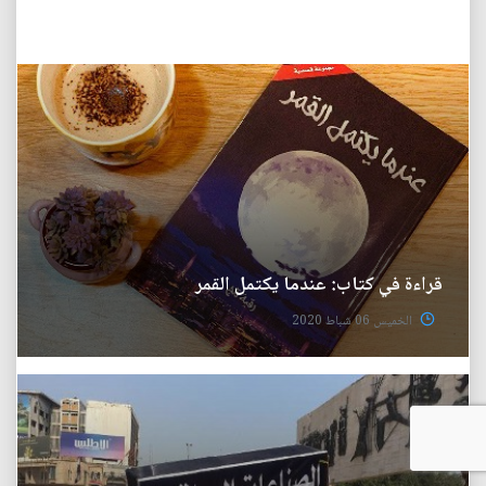
قراءة في كتاب: عندما يكتمل القمر
الخميس 06 شباط 2020