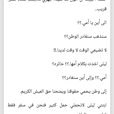
قريب..
الى أين يا أمي.؟؟
سنذهب سنغادر الوطن؟؟
لا تضيعي الوقت لا وقت لدينا.!!!
ليلى اخذت بكلام أمها.؟؟ حائره؟
أمي.؟؟ وإلى أين سنغادر؟؟
إلى وطن يحمي حقوقنا ويمنحنا حق العيش الكريم.
ابنتي ليلى لاتحملي حمل كثير فنحن في سفر فقط