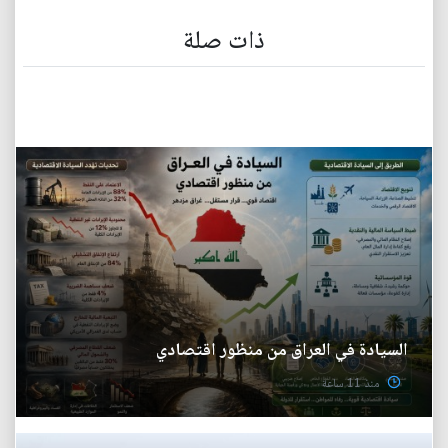
ذات صلة
السيادة في العراق من منظور اقتصادي
منذ 11 ساعة