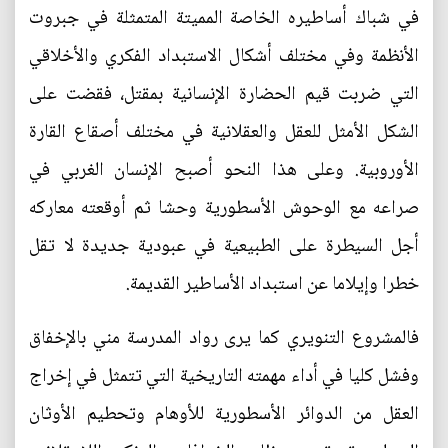
في شباك أساطيره الخاصة المميتة المتمثلة في جبروت
الأنظمة وفي مختلف أشكال الاستبداد الفكري والأخلاقي
التي ضربت قيم الحضارة الإنسانية بمقتل، فقضت على
الشكل الأمثل للعقل والعقلانية في مختلف أصقاع القارة
الأوروبية. وعلى هذا النحو أصبح الإنسان الغربي في
صراعه مع الوحوش الأسطورية وحشا ثم أوقعته معاركه
أجل السيطرة على الطبيعية في عبودية جديدة لا تقل
خطرا وإيلاما عن استبداد الأساطير القديمة.
فالمشروع التنويري كما يرى رواد المدرسة مني بالإخفاق
وفشل كليا في أداء مهمته التاريخية التي تتمثل في إخراج
العقل من الدوائر الأسطورية للأوهام وتحطيم الأوثان