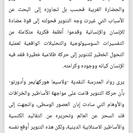
والحضارة الغربية فحسب بل تجاوزه إلى البحث عن
الأسباب التي غيرت وجه التنوير فحولته إلى قوة مضادة
للإنسان والإنسانية وقدموا أنظمة فكرية متكاملة من
التفسيرات السوسيولوجية والتحليلات الواقعية لعملية
التحول الخطير للتنوير إلى حركة ظلامية خطيرة فقد فيه
الإنسان كيانه ووجوده وكرامته.
يرى رواد المدرسة النقدية -ولاسيما هوركهايمر وأدورنو-
بأن حركة التنوير قامت على مواجهة الأساطير والخرافات
والأوهام التي سادت إبان العصور الوسطى، واتجهت إلى
فك السحر عن العالم وتحريره من التقاليد الكنسية
والأساطير الاستلابية الدينية، ولكن هذه التنوير أوقع نفسه