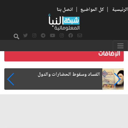
الرئيسية
|
كل المواضيع
|
اتصل بنا
سقوط الحضارات والدول
رواتب المو