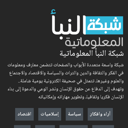
شبكة النبأ المعلوماتية
شبكة واسعة متعددة الأبواب والصفحات تتضمن معارف ومعلومات
في الفكر والثقافة والدين والتراث والسياسة والاقتصاد والاجتماع
والعلوم وغيرها، تتمثل في صحيفة الكترونية يومية شاملة..
وتهدف إلى الدفاع عن حقوق الإنسان ونشر الوعي والدعوة إلى بناء
الإنسان فكريا وثقافيا، وتطوير مهاراته وإمكانياته
آراء وافكار
سياسة
إسلاميات
اقتصاد