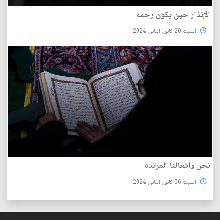
الإنذار حين يكون رحمة
السبت 20 كانون الثاني 2024
نحن وأفعالنا المرتدة
السبت 06 كانون الثاني 2024