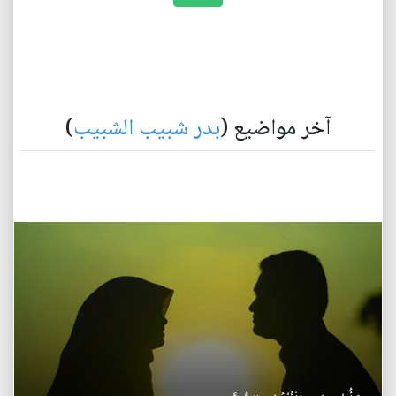
آخر مواضيع (
بدر شبيب الشبيب
)