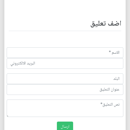
اضف تعليق