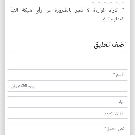
...........................
* الآراء الواردة لا تعبر بالضرورة عن رأي شبكة النبأ
المعلوماتية
اضف تعليق