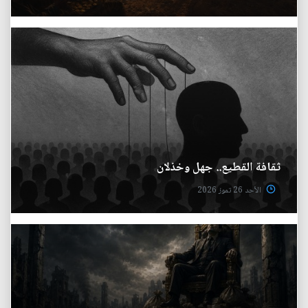
ثقافة القطيع.. جهل وخذلان
الأحد 26 تموز 2026