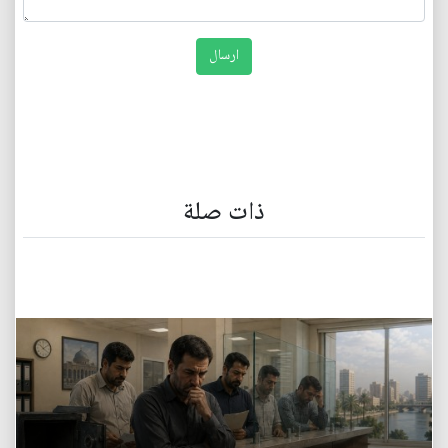
ذات صلة