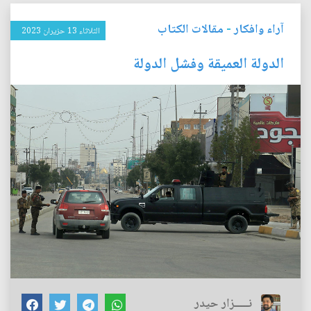
آراء وافكار
-
مقالات الكتاب
الثلاثاء 13 حزيران 2023
الدولة العميقة وفشل الدولة
نـــــزار حيدر