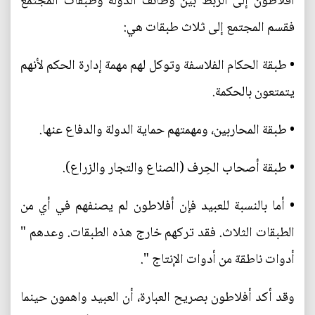
أفلاطون إلى الربط بين وظائف الدولة وطبقات المجتمع
فقسم المجتمع إلى ثلاث طبقات هي:
• طبقة الحكام الفلاسفة وتوكل لهم مهمة إدارة الحكم لأنهم
يتمتعون بالحكمة.
• طبقة المحاربين، ومهمتهم حماية الدولة والدفاع عنها.
• طبقة أصحاب الحِرف (الصناع والتجار والزراع).
• أما بالنسبة للعبيد فإن أفلاطون لم يصنفهم في أي من
الطبقات الثلاث. فقد تركهم خارج هذه الطبقات. وعدهم "
أدوات ناطقة من أدوات الإنتاج ".
وقد أكد أفلاطون بصريح العبارة، أن العبيد واهمون حينما