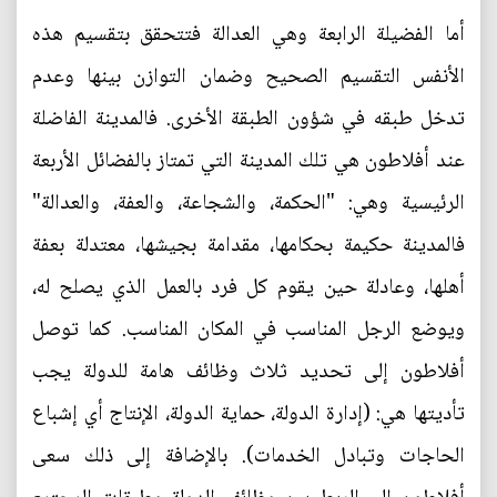
أما الفضيلة الرابعة وهي العدالة فتتحقق بتقسيم هذه
الأنفس التقسيم الصحيح وضمان التوازن بينها وعدم
تدخل طبقه في شؤون الطبقة الأخرى. فالمدينة الفاضلة
عند أفلاطون هي تلك المدينة التي تمتاز بالفضائل الأربعة
الرئيسية وهي: "الحكمة، والشجاعة، والعفة، والعدالة"
فالمدينة حكيمة بحكامها، مقدامة بجيشها، معتدلة بعفة
أهلها، وعادلة حين يقوم كل فرد بالعمل الذي يصلح له،
ويوضع الرجل المناسب في المكان المناسب. كما توصل
أفلاطون إلى تحديد ثلاث وظائف هامة للدولة يجب
تأديتها هي: (إدارة الدولة، حماية الدولة، الإنتاج أي إشباع
الحاجات وتبادل الخدمات). بالإضافة إلى ذلك سعى