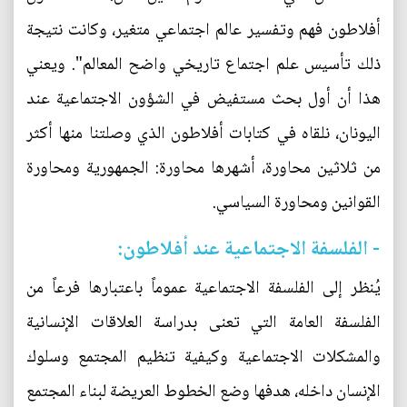
أفلاطون فهم وتفسير عالم اجتماعي متغير، وكانت نتيجة
ذلك تأسيس علم اجتماع تاريخي واضح المعالم". ويعني
هذا أن أول بحث مستفيض في الشؤون الاجتماعية عند
اليونان، نلقاه في كتابات أفلاطون الذي وصلتنا منها أكثر
من ثلاثين محاورة، أشهرها محاورة: الجمهورية ومحاورة
القوانين ومحاورة السياسي.
- الفلسفة الاجتماعية عند أفلاطون:
يُنظر إلى الفلسفة الاجتماعية عموماً باعتبارها فرعاً من
الفلسفة العامة التي تعنى بدراسة العلاقات الإنسانية
والمشكلات الاجتماعية وكيفية تنظيم المجتمع وسلوك
الإنسان داخله، هدفها وضع الخطوط العريضة لبناء المجتمع