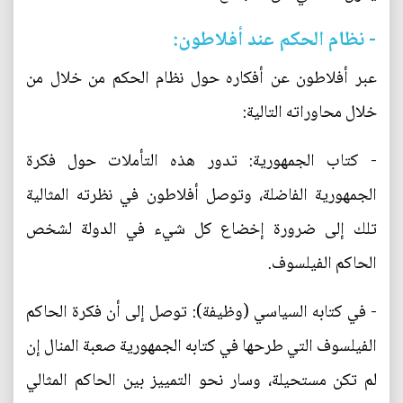
- نظام الحكم عند أفلاطون:
عبر أفلاطون عن أفكاره حول نظام الحكم من خلال من
خلال محاوراته التالية:
- كتاب الجمهورية: تدور هذه التأملات حول فكرة
الجمهورية الفاضلة، وتوصل أفلاطون في نظرته المثالية
تلك إلى ضرورة إخضاع كل شيء في الدولة لشخص
الحاكم الفيلسوف.
- في كتابه السياسي (وظيفة): توصل إلى أن فكرة الحاكم
الفيلسوف التي طرحها في كتابه الجمهورية صعبة المنال إن
لم تكن مستحيلة، وسار نحو التمييز بين الحاكم المثالي