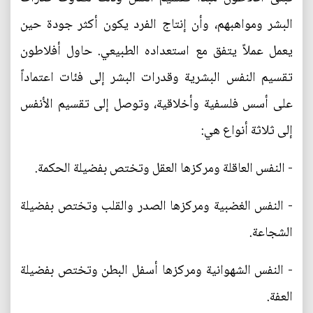
البشر ومواهبهم، وأن إنتاج الفرد يكون أكثر جودة حين
يعمل عملاً يتفق مع استعداده الطبيعي. حاول أفلاطون
تقسيم النفس البشرية وقدرات البشر إلى فئات اعتماداً
على أسس فلسفية وأخلاقية، وتوصل إلى تقسيم الأنفس
إلى ثلاثة أنواع هي:
- النفس العاقلة ومركزها العقل وتختص بفضيلة الحكمة.
- النفس الغضبية ومركزها الصدر والقلب وتختص بفضيلة
الشجاعة.
- النفس الشهوانية ومركزها أسفل البطن وتختص بفضيلة
العفة.