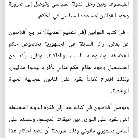
الفيلسوف وبين رجل الدولة السياسي وتوصل إلى ضرورة
وجود القوانين لمساعدة السياسي في الحكم.
- في كتابه القوانين (في تنظيم المدنية): تراجع أفلاطون
عن بعض آرائه السابقة في الجمهورية بخصوص حكم
الفلاسفة وشيوعية النساء والملكية، وقال: بأنه من
المستحيل وجود نظام حكم مثالي لأفراد ليسوا مثاليين،
ولذلك اقترح نظاماً يقوم على القانون لمجابهة الحياة
الواقعية.
وتوصل أفلاطون في كتابه هذا إلى فكرة الدولة المختلطة
التي تقوم على التوازن بين طبقات المجتمع، وتستند علي
أساس دستوري قانوني وذلك شريطة أن تضع أحكام هذا