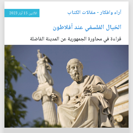
آراء وافكار
-
مقالات الكتاب
الأثنين 15 آيار 2023
الخيال الفلسفي عند أفلاطون
قراءة في محاورة الجمهورية عن المدينة الفاضلة