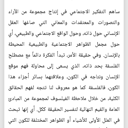
ساهم التفكير الاجتماعي في إنتاج مجموعة من الآراء
والتصورات والمعتقدات والمعاني التي صاغها العقل
الإنساني حول ذاته، وحول الواقع الاجتماعي والطبيعي، أي
حول مجمل الظواهر الاجتماعية والطبيعية المحيطة
بالإنسان. وفي حقيقة الأمر، تبدأ الفكرة دائماً مع مصطلح
الفلسفة بحد ذاته، الذي يسعى إلى محاولة فهم موقع
الإنسان ونتاجه في الكون، وعلاقتهما بسائر أجزاء هذا
الكون، فالفلسفة كما هو معروف لنا تتجه لفهم الحقائق
الكلية، من خلال ملاحظة الفيلسوف لمجموعة من المبادئ
العامة والقيم النهائية لتفسير الحقيقة ككل. أي إنها تبحث
في العلل الأولى للأشياء أو الظواهر المختلفة للكون التي