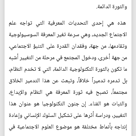
والثورة الدائمة.
هذه هي إحدى التحديات المعرفية التي تواجه علم
الاجتماع الجديد، وهي سرعة تغير المعرفة السوسيولوجية
وتقادمها، من جهة، وفقدان القدرة على التنبؤ الاجتماعي،
من جهة أخرى، ودخول المجتمع في مرحلة من التغيير أشبه
ما تكون بالثورة التكنولوجية الدائمة، التي لا تخدم النظام،
بل تدمره تدميراً خلاقاً، وتبعث عن هذا التدمير الخلاق
مجتمعاً، تصبح فيه ثورة المعرفة هي النظام والإبداع،
والثبات هو الفناء. إن جنون التكنولوجيا هو عنوان هذا
التغيير، ودراسة أثرها على تشكيل السلوك الإنساني وإعادة
إنتاجه بأنماط مختلفة هو موضوع العلوم الاجتماعية في