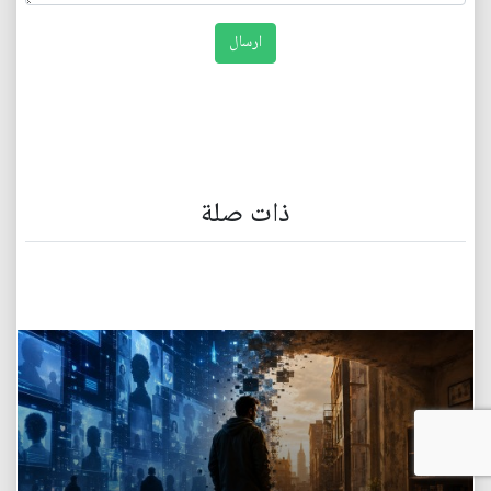
ذات صلة