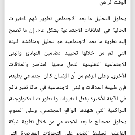
الوقت الراهن.
يحاول التحليل ما بعد الاجتماعي تطوير فهم للتغيرات
الحالية في العلاقات الاجتماعية بشكل عام. إن ما تطمح
إليه نظرية ما بعد الاجتماعية هو تحليل ومناقشة البيئة
التي تم من خلالها تحييد مضامين المبادئ والبنى
الاجتماعية التقليدية، لتحل محلها العناصر والعلاقات
الأخرى. وعلى الرغم من أن الإنسان كائن اجتماعي بطبعه،
فإن طبيعة العلاقات والبنى الاجتماعية في حالة تغير دائم
في الآونة الأخيرة بفعل التغيرات والتطورات التكنولوجية،
التراكمية التي شهدها الواقع المجتمعي. وعلى العموم،
يحاول مصطلح ما بعد الاجتماعي من خلال نظرية شبكة
الفاعلين تسليط الضوء على التحولات المعاصرة التي