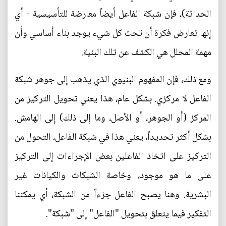
الحداثة)، فإن شبكة الفاعل أيضاً معارضة للتأسيسية - أي
إنها تعارض فكرة أن تحت كل شيء يوجد بناء أساسي وأن
مهمة المحلل هي الكشف عن تلك البنية.
ومع ذلك، فإن المفهوم البنيوي الذي يذهب إلى جوهر شبكة
الفاعل لا مركزي. بشكل عام، هذا يعني تحويل التركيز من
المركز (أو الجوهر، أو الأصل، وما إلى ذلك) إلى الهامش.
بشكل أكثر تحديداً، يعني هذا في شبكة الفاعل، التحول من
التركيز على اتخاذ الفاعلين بعض الإجراءات إلى التركيز
على ما هو موجود، وخاصة الشبكات والكيانات غير
البشرية. وهنا يصبح الفاعل جزءاً من الشبكة، أي يمكننا
التفكير فيما يتعلق بتحويل "الفاعل" إلى "شبكة".