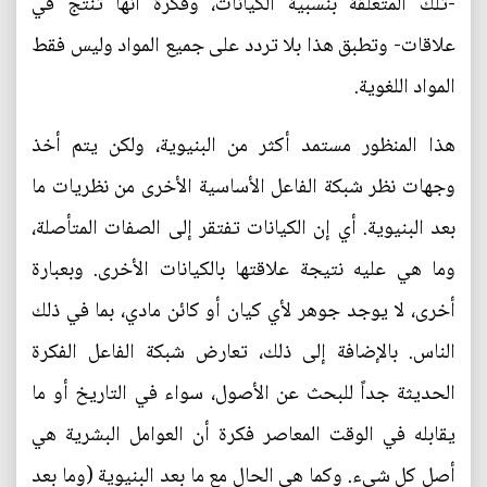
-تلك المتعلقة بنسبية الكيانات، وفكرة أنها تُنتج في
علاقات- وتطبق هذا بلا تردد على جميع المواد وليس فقط
المواد اللغوية.
هذا المنظور مستمد أكثر من البنيوية، ولكن يتم أخذ
وجهات نظر شبكة الفاعل الأساسية الأخرى من نظريات ما
بعد البنيوية. أي إن الكيانات تفتقر إلى الصفات المتأصلة،
وما هي عليه نتيجة علاقتها بالكيانات الأخرى. وبعبارة
أخرى، لا يوجد جوهر لأي كيان أو كائن مادي، بما في ذلك
الناس. بالإضافة إلى ذلك، تعارض شبكة الفاعل الفكرة
الحديثة جداً للبحث عن الأصول، سواء في التاريخ أو ما
يقابله في الوقت المعاصر فكرة أن العوامل البشرية هي
أصل كل شيء. وكما هي الحال مع ما بعد البنيوية (وما بعد