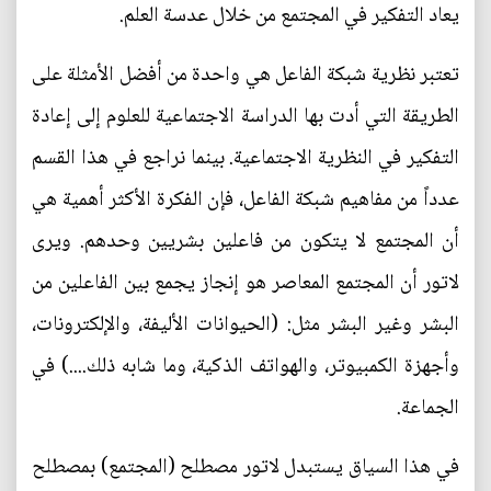
يعاد التفكير في المجتمع من خلال عدسة العلم.
تعتبر نظرية شبكة الفاعل هي واحدة من أفضل الأمثلة على
الطريقة التي أدت بها الدراسة الاجتماعية للعلوم إلى إعادة
التفكير في النظرية الاجتماعية. بينما نراجع في هذا القسم
عدداً من مفاهيم شبكة الفاعل، فإن الفكرة الأكثر أهمية هي
أن المجتمع لا يتكون من فاعلين بشريين وحدهم. ويرى
لاتور أن المجتمع المعاصر هو إنجاز يجمع بين الفاعلين من
البشر وغير البشر مثل: (الحيوانات الأليفة، والإلكترونات،
وأجهزة الكمبيوتر، والهواتف الذكية، وما شابه ذلك....) في
الجماعة.
في هذا السياق يستبدل لاتور مصطلح (المجتمع) بمصطلح