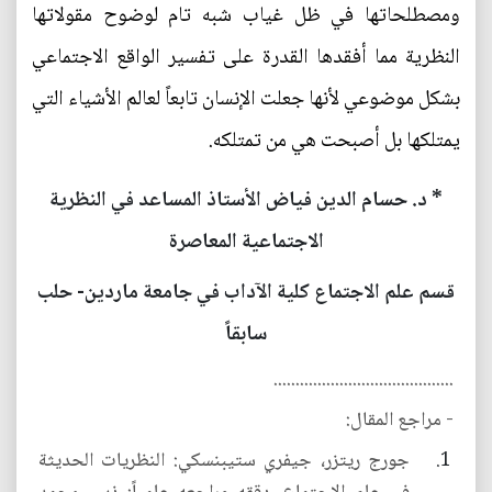
ومصطلحاتها في ظل غياب شبه تام لوضوح مقولاتها
النظرية مما أفقدها القدرة على تفسير الواقع الاجتماعي
بشكل موضوعي لأنها جعلت الإنسان تابعاً لعالم الأشياء التي
يمتلكها بل أصبحت هي من تمتلكه.
* د. حسام الدين فياض الأستاذ المساعد في النظرية
الاجتماعية المعاصرة
قسم علم الاجتماع كلية الآداب في جامعة ماردين- حلب
سابقاً
.........................................
- مراجع المقال:
جورج ريتزر، جيفري ستيبنسكي: النظريات الحديثة