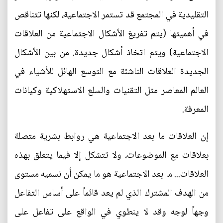
التقليدية في المجتمع قد تستمر الاجتماعية، لكنها تتناقص
في أهميتها (يتم تفريغ الأشكال الاجتماعية من العلاقات
الاجتماعية) ويتم اتخاذ أشكال جديدة. من بين الأشكال
الجديدة العلاقات الناشئة مع التوسع الهائل للأشياء في
العالم المعاصر مثل التقنيات والسلع الاستهلاكية وكيانات
المعرفة.
إن العلاقات ما بعد الاجتماعية هي روابط بشرية متصلة
بعلاقات مع الموضوعات، ولا تتشكل إلا فيما يتعلق بهذه
العلاقات... ما بعد الاجتماعية هو ما يمكن أن نسميه مستوى
من الهدف المشترك الذي لم يعد قائماً على أساس التفاعل
وجهاً لوجه وقد لا ينطوي في الواقع على تفاعل على