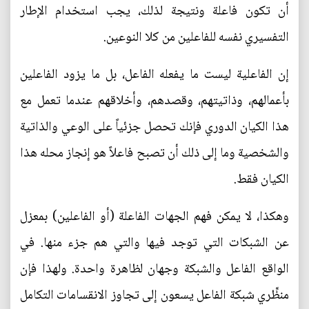
أن تكون فاعلة ونتيجة لذلك، يجب استخدام الإطار
التفسيري نفسه للفاعلين من كلا النوعين.
إن الفاعلية ليست ما يفعله الفاعل، بل ما يزود الفاعلين
بأعمالهم، وذاتيتهم، وقصدهم، وأخلاقهم عندما تعمل مع
هذا الكيان الدوري فإنك تحصل جزئياً على الوعي والذاتية
والشخصية وما إلى ذلك أن تصبح فاعلاً هو إنجاز محله هذا
الكيان فقط.
وهكذا، لا يمكن فهم الجهات الفاعلة (أو الفاعلين) بمعزل
عن الشبكات التي توجد فيها والتي هم جزء منها. في
الواقع الفاعل والشبكة وجهان لظاهرة واحدة. ولهذا فإن
منظِّري شبكة الفاعل يسعون إلى تجاوز الانقسامات التكامل