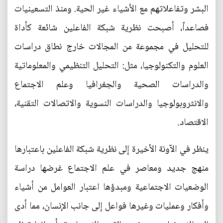
البشر وتفاعلاتهم مع الأشياء غير الحية. ومنذ التسعينيات
فصاعداً، أصبحت نظرية شبكة الفاعلين شائعة كأداة
للتحليل في مجموعة من المجالات خارج نطاق دراسات
العلوم والتكنولوجيا، مثل: التحليل التنظيمي والمعلوماتية
والدراسات الصحية والجغرافيا وعلم الاجتماع
والانثروبولوجيا والدراسات النسوية والاتصالات التقنية،
الاقتصاد.
ينظر في الآونة الأخيرة إلى نظرية شبكة الفاعلين باعتبارها
منهج جديد ومعاصر في علم الاجتماع غرضها دراسة
الوضعيات الاجتماعية ومبدؤها اعتبار العوامل من أشياء
وأفكار وعمليات وغيرها فواعل إلى جانب الإنسان، مما أدى