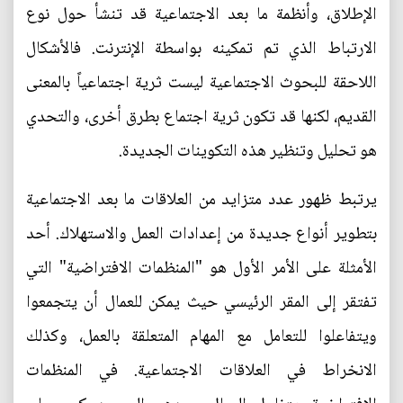
الإطلاق، وأنظمة ما بعد الاجتماعية قد تنشأ حول نوع
الارتباط الذي تم تمكينه بواسطة الإنترنت. فالأشكال
اللاحقة للبحوث الاجتماعية ليست ثرية اجتماعياً بالمعنى
القديم، لكنها قد تكون ثرية اجتماع بطرق أخرى، والتحدي
هو تحليل وتنظير هذه التكوينات الجديدة.
يرتبط ظهور عدد متزايد من العلاقات ما بعد الاجتماعية
بتطوير أنواع جديدة من إعدادات العمل والاستهلاك. أحد
الأمثلة على الأمر الأول هو "المنظمات الافتراضية" التي
تفتقر إلى المقر الرئيسي حيث يمكن للعمال أن يتجمعوا
ويتفاعلوا للتعامل مع المهام المتعلقة بالعمل، وكذلك
الانخراط في العلاقات الاجتماعية. في المنظمات