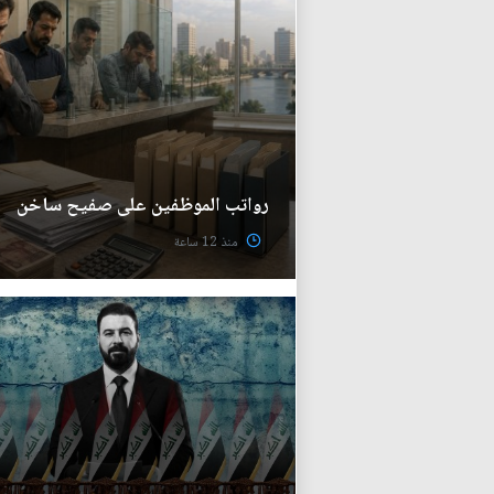
رواتب الموظفين على صفيح ساخن
منذ 12 ساعة