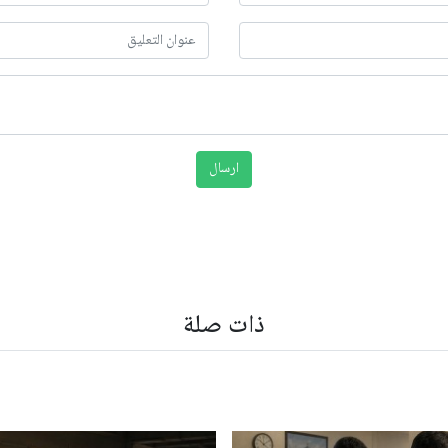
ذات صلة