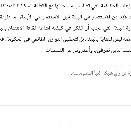
زهات الحقيقية التي تتناسب مساحاتها مع الكثافة السكانية للمنطقة،
 لابد من الاستثمار في البيئة قبل الاستثمار في الأبنية، اما طري
رة البيئة التي يجب أن تفكر في كيفية اشاعة ثقافة الاهتمام بالبي
ة ليس للعناية بالبيئة، بل لتحقيق التوازن الطائفي في الحكومة، فلا
قصد الذين تعرفون، وأعذروني عن التسميات.
..............................
رة عن رأي شبكة النبأ المعلوماتية.