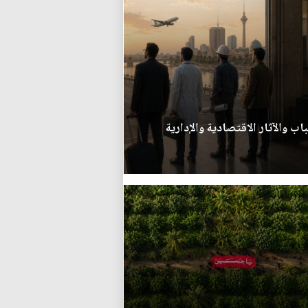
اب والآثار الاقتصادية والإدارية