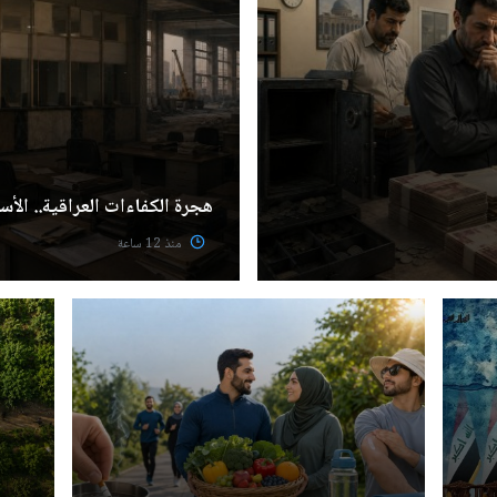
هجرة الكفاءات العراقية.. الأسب
منذ 12 ساعة