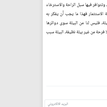
 وتتوافر فيها سبل الراحة والاسترخاء
قة الاستثمار فهذا ما يجب أن يفكر به
ئة، فليس لنا من البيئة سوى دوائرها
 فرحة من غير بيئة نظيفة، البيئة سبب