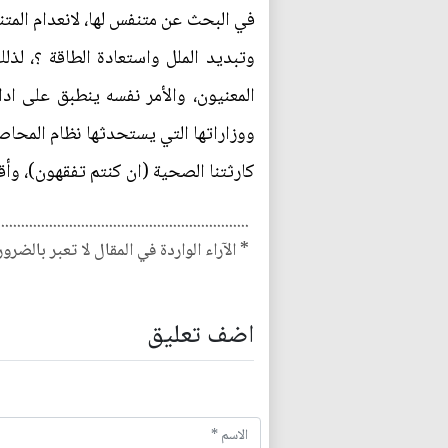
في البحث عن متنفس لها، لانعدام المتن
وتبديد الملل واستعادة الطاقة ؟، لذلك
المعنيون، والأمر نفسه ينطبق على ادا
ووزاراتها التي يستحدثها نظام المحاصص
كارثتنا الصحية (ان كنتم تفقهون)، وأ
...............................................................
* الآراء الواردة في المقال لا تعبر بالضرو
اضف تعليق