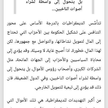
بل يتحول إلى واسطة لشراء
أصوات الناخبين...
تتأسَّس الديمقراطيات بالدرجة الأساس على محور
التنافس على تشكيل الحكومة بين الأحزاب التي تحتاج
إلى المال لتمويل نشاطاتها، والتواصل مع جمهورها، لكن
لهذا المال، خطورة، اذا أصبح غاية، لا وسيلة، وقد يؤدي إلى
محاباة السياسيين والأحزاب إلى الجهات المانحة، مثل
الشركات الكبرى، وأصحاب رؤوس الأموال، بل يتحول إلى
واسطة لشراء أصوات الناخبين، وفي الدول الضعيفة، فان
ذلك قد يؤدي إلى تبعية للتمويل الخارجي.
من أكبر التهديدات للديمقراطية، هي تلك الأموال التي