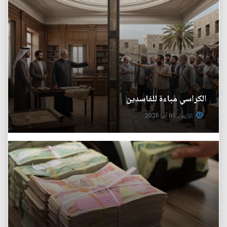
الكراسي مباءة للفاسدين
الأربعاء 05 آب 2026