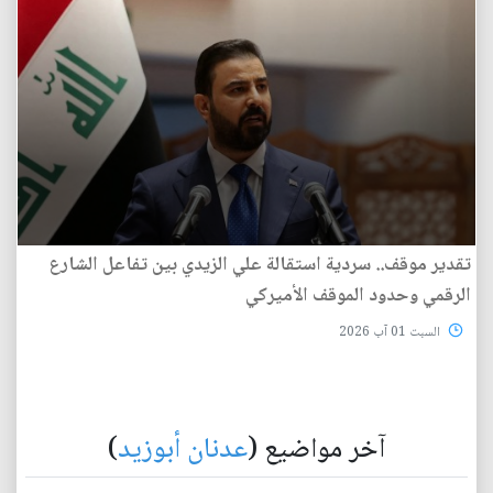
تقدير موقف.. سردية استقالة علي الزيدي بين تفاعل الشارع
الرقمي وحدود الموقف الأميركي
السبت 01 آب 2026
آخر مواضيع (
عدنان أبوزيد
)