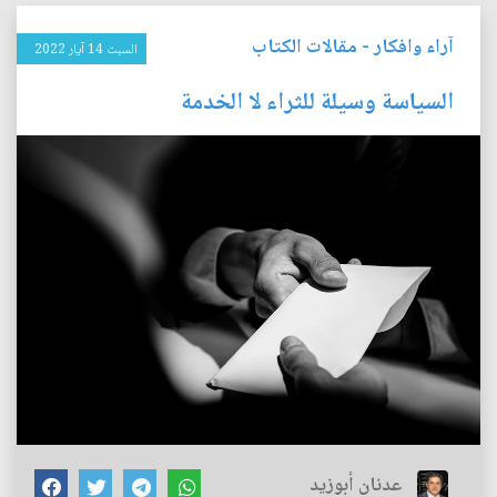
آراء وافكار
-
مقالات الكتاب
السبت 14 آيار 2022
السياسة وسيلة للثراء لا الخدمة
عدنان أبوزيد