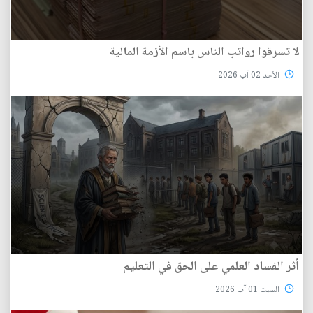
لا تسرقوا رواتب الناس باسم الأزمة المالية
الأحد 02 آب 2026
أثر الفساد العلمي على الحق في التعليم
السبت 01 آب 2026