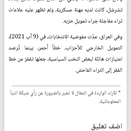
تشرشل، كانت لديه مهنة عسكرية، ولم تظهر عليه علامات
ثراء مفاجئة جراء تمويل حزبه.
وفي العراق، عدّت مفوضية الانتخابات، في (9 آب 2021)،
التمويل الخارجي للأحزاب، خطاً أحمر، بينما تُرصد
امتيازات هائلة لبعض النخب السياسية، جعلها تقفز من خط
الفقر إلى الثراء الفاحش.
.............................................................................................
* الآراء الواردة في المقال لا تعبر بالضرورة عن رأي شبكة النبأ
المعلوماتية.
اضف تعليق